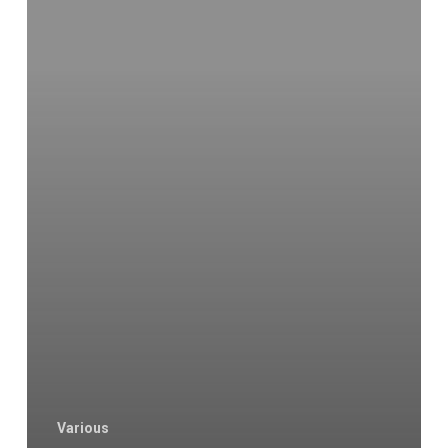
Various