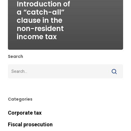
Introduction of
a “catch-all”
clause in the
non-resident
income tax
Search
Categories
Corporate tax
Fiscal prosecution