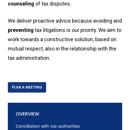
counseling
of tax disputes.
We deliver proactive advice because avoiding and
preventing
tax litigations is our priority. We aim to
work towards a constructive solution, based on
mutual respect, also in the relationship with the
tax administration.
PLAN A MEETING
OVERVIEW
Conciliation with tax authorities