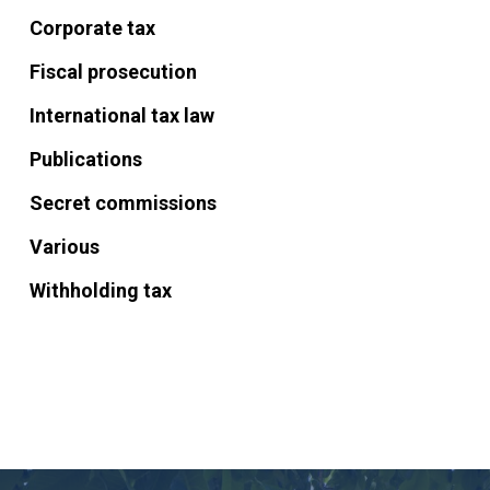
Corporate tax
Fiscal prosecution
International tax law
Publications
Secret commissions
Various
Withholding tax