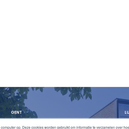
GENT
L
 computer op. Deze cookies worden gebruikt om informatie te verzamelen over ho