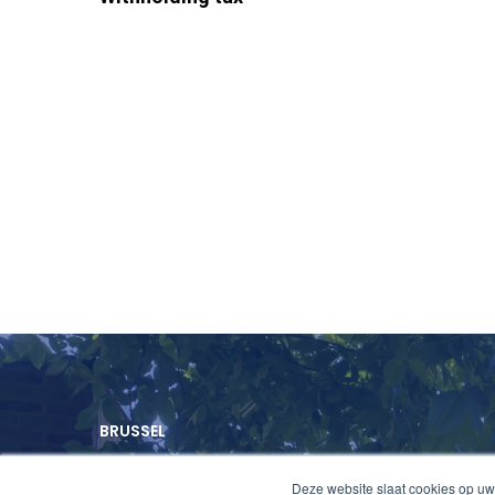
BRUSSEL
Deze website slaat cookies op uw