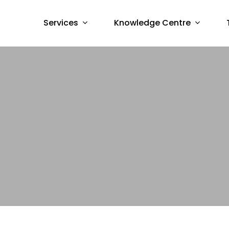
Services
Knowledge Centre