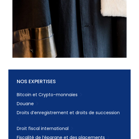
NOS EXPERTISES
Bitcoin et Crypto-monnaies
Douane
Droits d’enregistrement et droits de succession
Droit fiscal international
Fiscalité de l’épargne et des placements