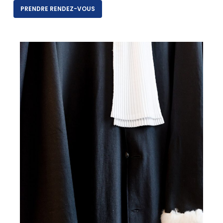
PRENDRE RENDEZ-VOUS