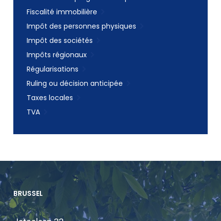
Fiscalité immobilière
Impôt des personnes physiques
Impôt des sociétés
Impôts régionaux
Régularisations
Ruling ou décision anticipée
Taxes locales
TVA
BRUSSEL