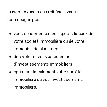
Lauwers Avocats en droit fiscal vous
accompagne pour :
vous conseiller sur les aspects fiscaux de
votre société immobilière ou de votre
immeuble de placement;
décrypter et vous assister lors
d’investissements immobiliers;
optimiser fiscalement votre société
immobilière ou vos investissements
immobiliers.