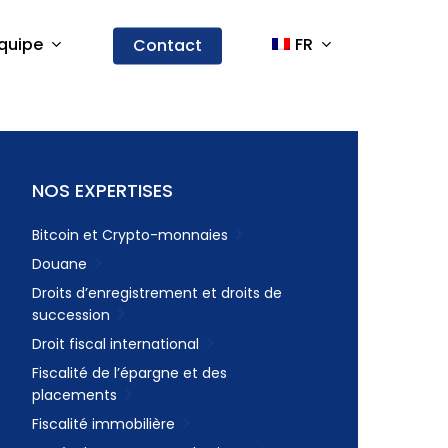
quipe
FR
Contact
NOS EXPERTISES
Bitcoin et Crypto-monnaies
Douane
Droits d’enregistrement et droits de
succession
Droit fiscal international
Fiscalité de l’épargne et des
placements
Fiscalité immobilière