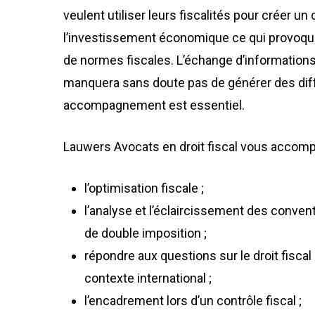
veulent utiliser leurs fiscalités pour créer un
l’investissement économique ce qui provoque
de normes fiscales. L’échange d’informations
manquera sans doute pas de générer des dif
accompagnement est essentiel.
Lauwers Avocats en droit fiscal vous accomp
l’optimisation fiscale ;
l’analyse et l’éclaircissement des conven
de double imposition ;
répondre aux questions sur le droit fisca
contexte international ;
l’encadrement lors d’un contrôle fiscal ;