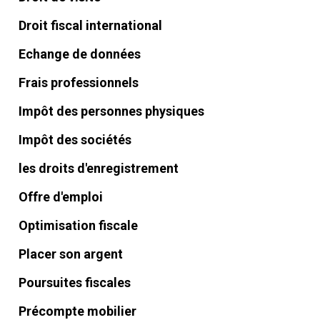
Droit fiscal international
Echange de données
Frais professionnels
Impôt des personnes physiques
Impôt des sociétés
les droits d'enregistrement
Offre d'emploi
Optimisation fiscale
Placer son argent
Poursuites fiscales
Précompte mobilier