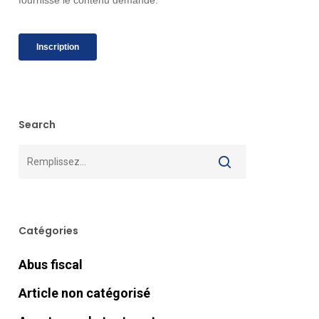
Search
Catégories
Abus fiscal
Article non catégorisé