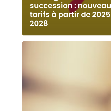
succession : nouvea
tarifs à partir de 2025
2028