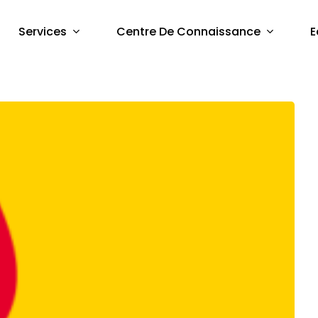
Services
Centre De Connaissance
E