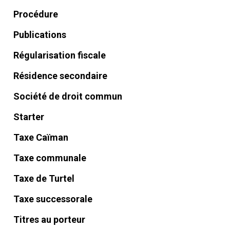
Procédure
Publications
Régularisation fiscale
Résidence secondaire
Société de droit commun
Starter
Taxe Caïman
Taxe communale
Taxe de Turtel
Taxe successorale
Titres au porteur