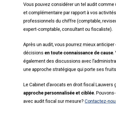
Vous pouvez considérer un tel audit comme u
et complémentaire par rapport à vos activité
professionnels du chiffre (comptable, reviseu
expert-comptable, consultant ou fiscaliste).
Après un audit, vous pourrez mieux anticiper
décisions
en toute connaissance de cause
.
également des discussions avec l’administrat
une approche stratégique qui porte ses fruits
Le Cabinet d’avocats en droit fiscal Lauwers 
approche personnalisée et ciblée
. Pouvons-
avec audit fiscal sur mesure?
Contactez-nou