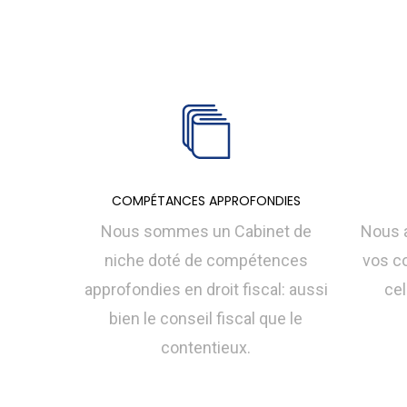
COMPÉTANCES APPROFONDIES
Nous sommes un Cabinet de
Nous a
niche doté de compétences
vos c
approfondies en droit fiscal: aussi
cel
bien le conseil fiscal que le
contentieux.