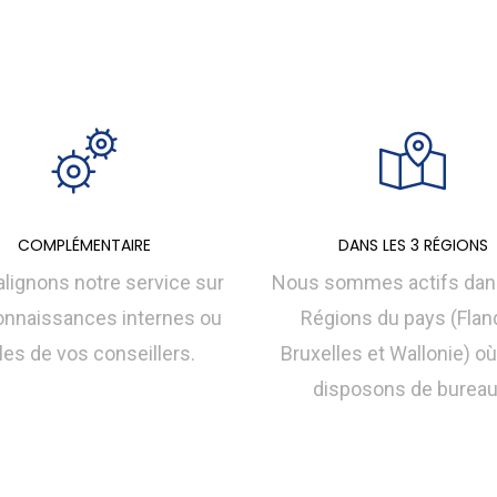
COMPLÉMENTAIRE
DANS LES 3 RÉGIONS
lignons notre service sur
Nous sommes actifs dans
onnaissances internes ou
Régions du pays (Flan
les de vos conseillers.
Bruxelles et Wallonie) o
disposons de bureau