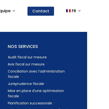
quipe
FR
Contact
NOS SERVICES
Audit fiscal sur mesure
Avis fiscal sur mesure
Conciliation avec l’administration
fiscale
Jurisprudence fiscale
Mise en place d’une optimisation
fiscale
Planification successorale