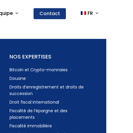
quipe
FR
Contact
NOS EXPERTISES
Bitcoin et Crypto-monnaies
Douane
Droits d’enregistrement et droits de
succession
Droit fiscal international
Fiscalité de l’épargne et des
placements
Fiscalité immobilière