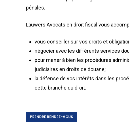
pénales.
Lauwers Avocats en droit fiscal vous accom
vous conseiller sur vos droits et obligatio
négocier avec les différents services do
pour mener à bien les procédures adminis
judiciaires en droits de douane;
la défense de vos intérêts dans les proc
cette branche du droit.
PRENDRE RENDEZ-VOUS