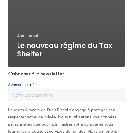
Abus fiscal
Le nouveau régime du Tax
Shelter
S’abonner à la newsletter