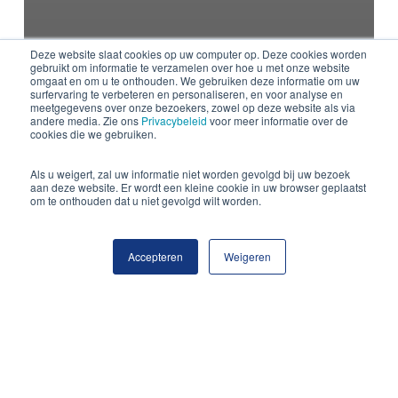
Deze website slaat cookies op uw computer op. Deze cookies worden
gebruikt om informatie te verzamelen over hoe u met onze website
omgaat en om u te onthouden. We gebruiken deze informatie om uw
surfervaring te verbeteren en personaliseren, en voor analyse en
meetgegevens over onze bezoekers, zowel op deze website als via
andere media. Zie ons
Privacybeleid
voor meer informatie over de
cookies die we gebruiken.
Als u weigert, zal uw informatie niet worden gevolgd bij uw bezoek
aan deze website. Er wordt een kleine cookie in uw browser geplaatst
om te onthouden dat u niet gevolgd wilt worden.
Accepteren
Weigeren