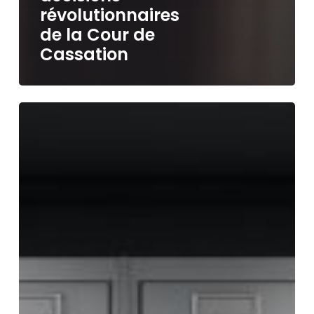
révolutionnaires
de la Cour de
Cassation