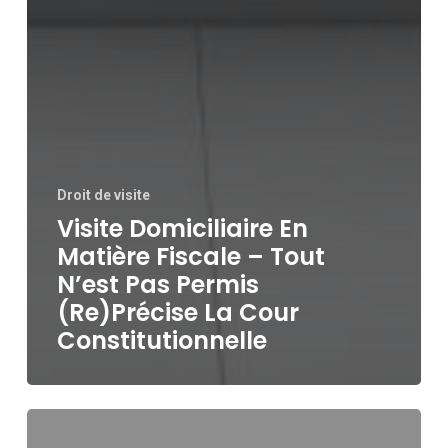
Droit de visite
Visite Domiciliaire En
Matière Fiscale – Tout
N’est Pas Permis
(Re)Précise La Cour
Constitutionnelle