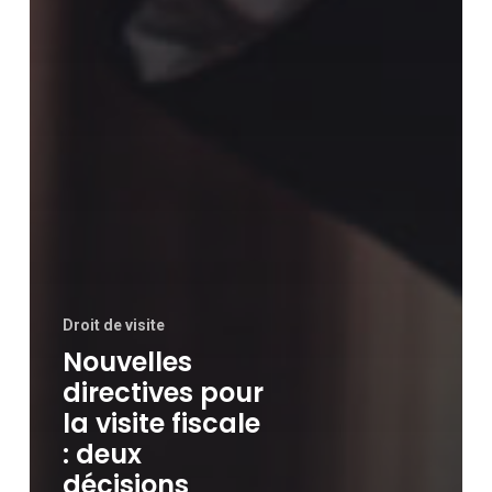
Droit de visite
Nouvelles
directives pour
la visite fiscale
: deux
décisions