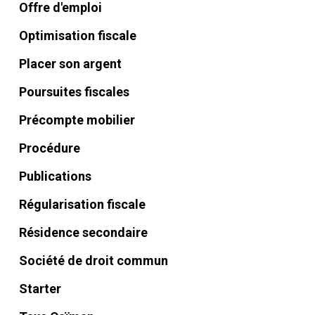
Offre d'emploi
Optimisation fiscale
Placer son argent
Poursuites fiscales
Précompte mobilier
Procédure
Publications
Régularisation fiscale
Résidence secondaire
Société de droit commun
Starter