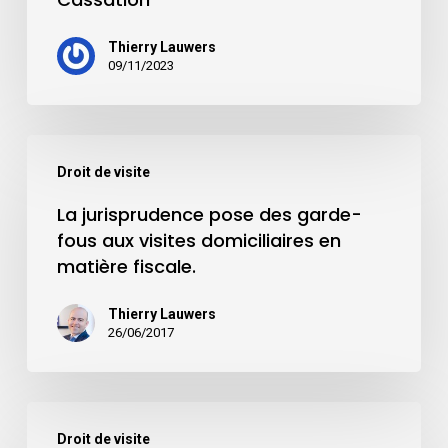
Thierry Lauwers
09/11/2023
Droit de visite
La jurisprudence pose des garde-
fous aux visites domiciliaires en
matière fiscale.
Thierry Lauwers
26/06/2017
Droit de visite