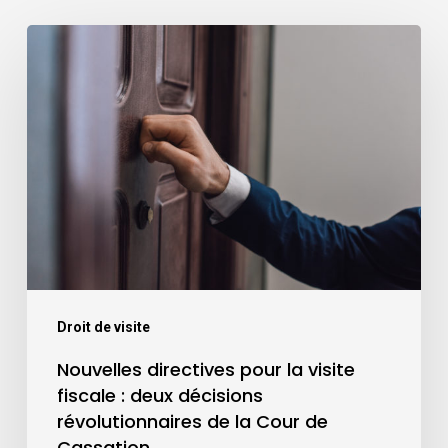
Droit de visite
Nouvelles directives pour la visite
fiscale : deux décisions
révolutionnaires de la Cour de
Cassation