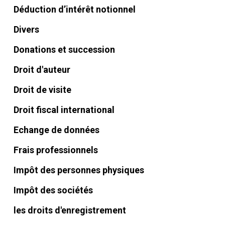
Déduction d’intérêt notionnel
Divers
Donations et succession
Droit d'auteur
Droit de visite
Droit fiscal international
Echange de données
Frais professionnels
Impôt des personnes physiques
Impôt des sociétés
les droits d'enregistrement