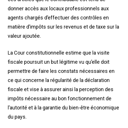
donner accès aux locaux professionnels aux
agents chargés d’effectuer des contrôles en
matière d’impôts sur les revenus et de taxe sur la
valeur ajoutée.
La Cour constitutionnelle estime que la visite
fiscale poursuit un but légitime vu qu’elle doit
permettre de faire les constats nécessaires en
ce qui concerne la régularité de la déclaration
fiscale et vise à assurer ainsi la perception des
impôts nécessaire au bon fonctionnement de
l’autorité et à la garantie du bien-être économique
du pays.