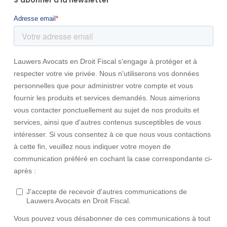
S’abonner à la newsletter