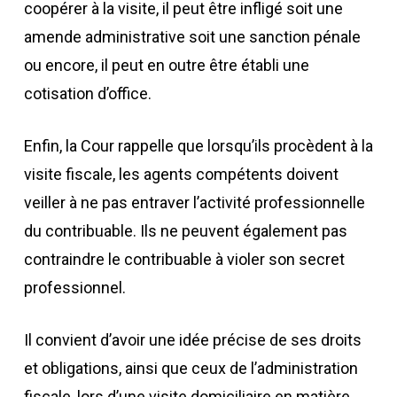
coopérer à la visite, il peut être infligé soit une
amende administrative soit une sanction pénale
ou encore, il peut en outre être établi une
cotisation d’office.
Enfin, la Cour rappelle que lorsqu’ils procèdent à la
visite fiscale, les agents compétents doivent
veiller à ne pas entraver l’activité professionnelle
du contribuable. Ils ne peuvent également pas
contraindre le contribuable à violer son secret
professionnel.
Il convient d’avoir une idée précise de ses droits
et obligations, ainsi que ceux de l’administration
fiscale, lors d’une visite domiciliaire en matière