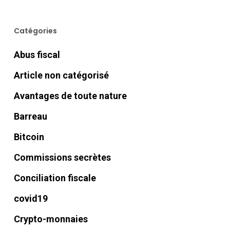
Catégories
Abus fiscal
Article non catégorisé
Avantages de toute nature
Barreau
Bitcoin
Commissions secrètes
Conciliation fiscale
covid19
Crypto-monnaies