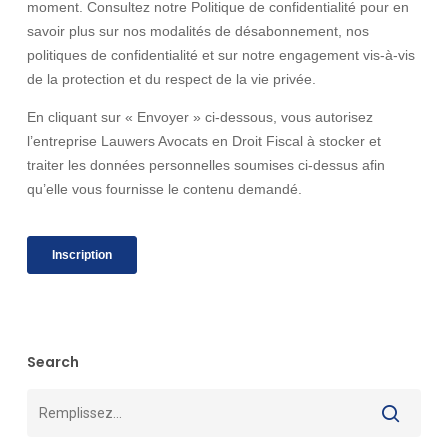
Search