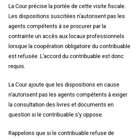
La Cour précise la portée de cette visite fiscale.
Les dispositions suscitées n’autorisent pas les
agents compétents à se procurer par la
contrainte un accès aux locaux professionnels
lorsque la coopération obligatoire du contribuable
est refusée. L’accord du contribuable est donc
requis.
La Cour ajoute que les dispositions en cause
n’autorisent pas les agents compétents à exiger
la consultation des livres et documents en
question si le contribuable s’y oppose.
Rappelons que si le contribuable refuse de