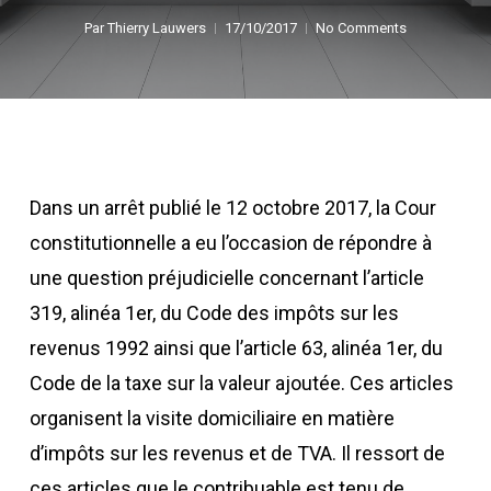
Par
Thierry Lauwers
17/10/2017
No Comments
Dans un arrêt publié le 12 octobre 2017, la Cour
constitutionnelle a eu l’occasion de répondre à
une question préjudicielle concernant l’article
319, alinéa 1er, du Code des impôts sur les
revenus 1992 ainsi que l’article 63, alinéa 1er, du
Code de la taxe sur la valeur ajoutée. Ces articles
organisent la visite domiciliaire en matière
d’impôts sur les revenus et de TVA. Il ressort de
ces articles que le contribuable est tenu de