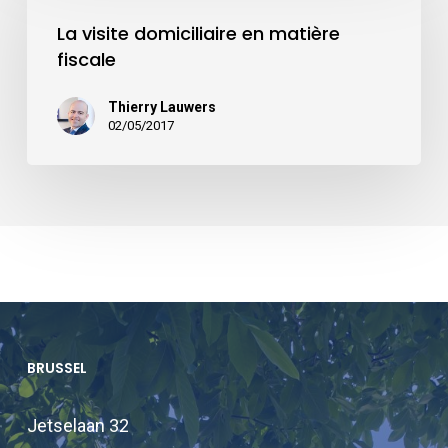
La visite domiciliaire en matière
fiscale
Thierry Lauwers
02/05/2017
BRUSSEL
Jetselaan 32