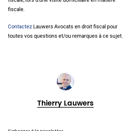
fiscale.
Contactez
Lauwers Avocats en droit fiscal pour
toutes vos questions et/ou remarques à ce sujet.
Thierry Lauwers