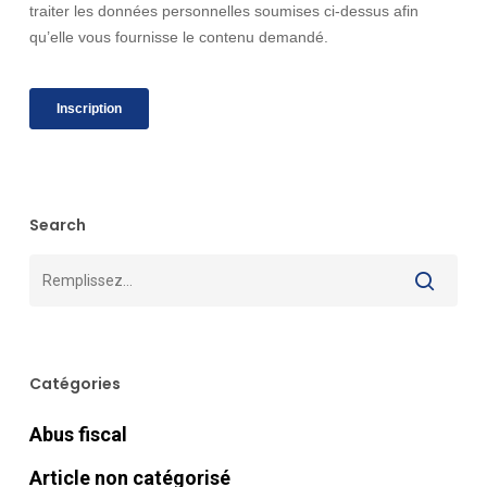
Search
Catégories
Abus fiscal
Article non catégorisé