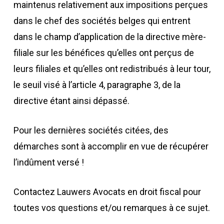
maintenus relativement aux impositions perçues
dans le chef des sociétés belges qui entrent
dans le champ d’application de la directive mère-
filiale sur les bénéfices qu’elles ont perçus de
leurs filiales et qu’elles ont redistribués à leur tour,
le seuil visé à l’article 4, paragraphe 3, de la
directive étant ainsi dépassé.
Pour les dernières sociétés citées, des
démarches sont à accomplir en vue de récupérer
l’indûment versé !
Contactez Lauwers Avocats en droit fiscal pour
toutes vos questions et/ou remarques à ce sujet.