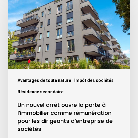
Avantages de toute nature
Impôt des sociétés
Résidence secondaire
Un nouvel arrêt ouvre la porte à
l’immobilier comme rémunération
pour les dirigeants d’entreprise de
sociétés