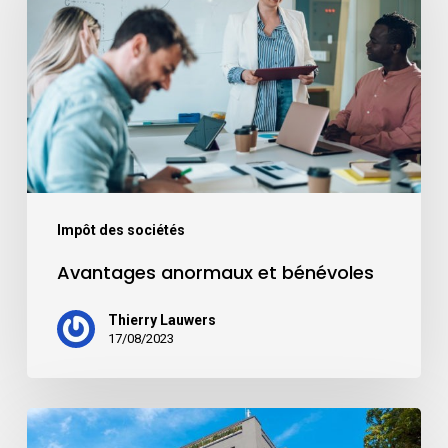
Impôt des sociétés
Avantages anormaux et bénévoles
Thierry Lauwers
17/08/2023