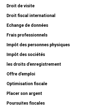
Droit de visite
Droit fiscal international
Echange de données
Frais professionnels
Impôt des personnes physiques
Impôt des sociétés
les droits d'enregistrement
Offre d'emploi
Optimisation fiscale
Placer son argent
Poursuites fiscales