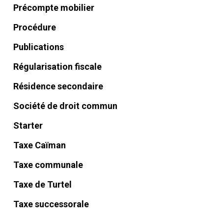
Précompte mobilier
Procédure
Publications
Régularisation fiscale
Résidence secondaire
Société de droit commun
Starter
Taxe Caïman
Taxe communale
Taxe de Turtel
Taxe successorale