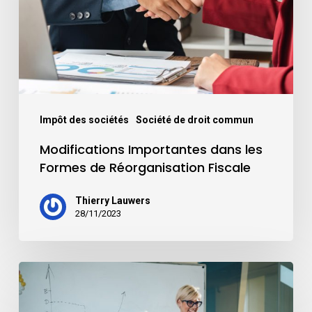
Impôt des sociétés
Société de droit commun
Modifications Importantes dans les
Formes de Réorganisation Fiscale
Thierry Lauwers
28/11/2023