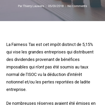
Par
Thierry Lauwers
05/03/2018
No Comments
La Fairness Tax est cet impôt distinct de 5,15%
qui vise les grandes entreprises qui distribuent
des dividendes provenant de bénéfices
imposables qui n’ont pas été soumis au taux
normal de l’ISOC vu la déduction d’intérêt
notionnel et/ou les pertes reportées de ladite
entreprise.
De nombreuses réserves avaient été émises en