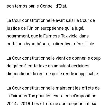
son temps par le Conseil d’Etat.
La Cour constitutionnelle avait saisi la Cour de
justice de l’Union européenne qui a jugé,
notamment, que la Fairness Tax viole, dans
certaines hypothèses, la directive mère-filiale.
La Cour constitutionnelle vient de donner le coup
de grâce à cette taxe en annulant certaines
dispositions du régime qui le rende inapplicable.
La Cour constitutionnelle maintient les effets de
la Fairness Tax pour les exercices d’imposition
2014 à 2018. Les effets ne sont cependant pas