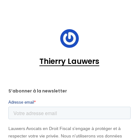
Thierry Lauwers
S’abonner à la newsletter