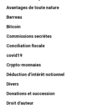
Avantages de toute nature
Barreau
Bitcoin
Commissions secrètes
Conciliation fiscale
covid19
Crypto-monnaies
Déduction d’intérêt notionnel
Divers
Donations et succession
Droit d'auteur