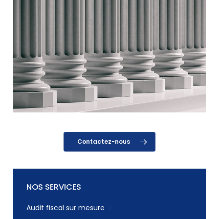
Contactez-nous
NOS SERVICES
Audit fiscal sur mesure