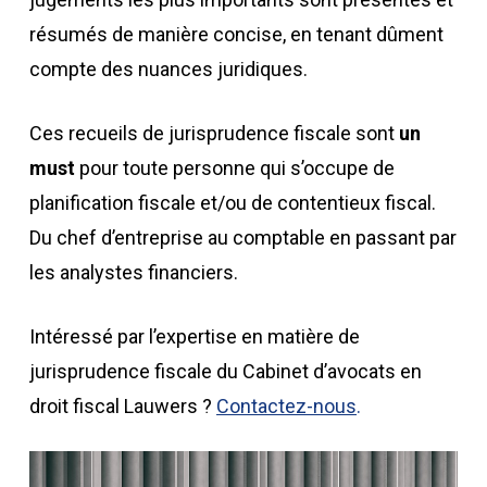
résumés de manière concise, en tenant dûment
compte des nuances juridiques.
Ces recueils de jurisprudence fiscale sont
un
must
pour toute personne qui s’occupe de
planification fiscale et/ou de contentieux fiscal.
Du chef d’entreprise au comptable en passant par
les analystes financiers.
Intéressé par l’expertise en matière de
jurisprudence fiscale du Cabinet d’avocats en
droit fiscal Lauwers ?
Contactez-nous
.