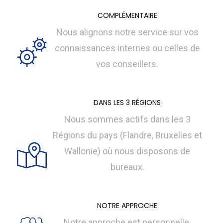
COMPLÉMENTAIRE
Nous alignons notre service sur vos
connaissances internes ou celles de
vos conseillers.
DANS LES 3 RÉGIONS
Nous sommes actifs dans les 3
Régions du pays (Flandre, Bruxelles et
Wallonie) où nous disposons de
bureaux.
NOTRE APPROCHE
Notre approche est personnelle,