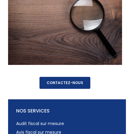
CONTACTEZ-NOUS
NOS SERVICES
Audit fiscal sur mesure
Avis fiscal sur mesure