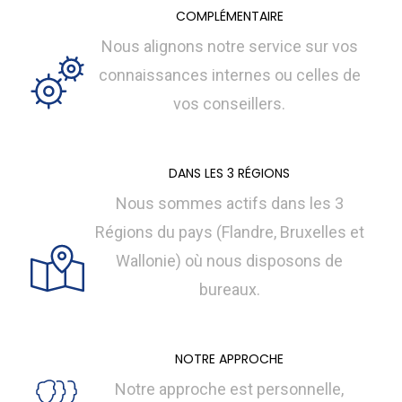
COMPLÉMENTAIRE
Nous alignons notre service sur vos
connaissances internes ou celles de
vos conseillers.
DANS LES 3 RÉGIONS
Nous sommes actifs dans les 3
Régions du pays (Flandre, Bruxelles et
Wallonie) où nous disposons de
bureaux.
NOTRE APPROCHE
Notre approche est personnelle,