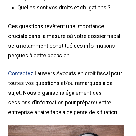
Quelles sont vos droits et obligations ?
Ces questions revêtent une importance
cruciale dans la mesure où votre dossier fiscal
sera notamment constitué des informations
perçues à cette occasion.
Contactez
Lauwers Avocats en droit fiscal pour
toutes vos questions et/ou remarques à ce
sujet. Nous organisons également des
sessions d’information pour préparer votre
entreprise à faire face à ce genre de situation.