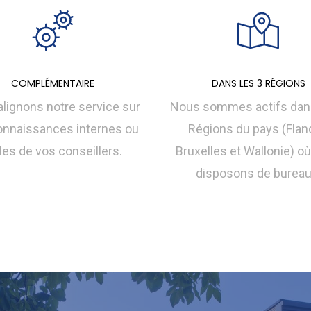
COMPLÉMENTAIRE
DANS LES 3 RÉGIONS
lignons notre service sur
Nous sommes actifs dans
onnaissances internes ou
Régions du pays (Flan
les de vos conseillers.
Bruxelles et Wallonie) o
disposons de bureau