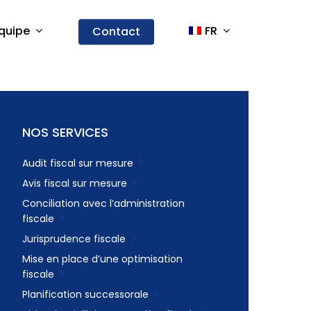
quipe
FR
Contact
NOS SERVICES
Audit fiscal sur mesure
Avis fiscal sur mesure
Conciliation avec l’administration
fiscale
Jurisprudence fiscale
Mise en place d’une optimisation
fiscale
Planification successorale