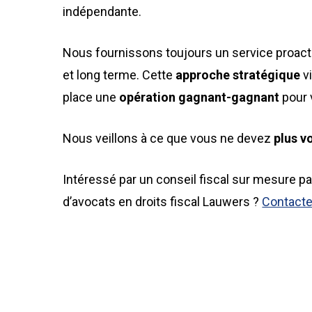
indépendante.
Nous fournissons toujours un service proact
et long terme. Cette
approche stratégique
vi
place une
opération gagnant-gagnant
pour 
Nous veillons à ce que vous ne devez
plus v
Intéressé par un conseil fiscal sur mesure pa
d’avocats en droits fiscal Lauwers ?
Contact