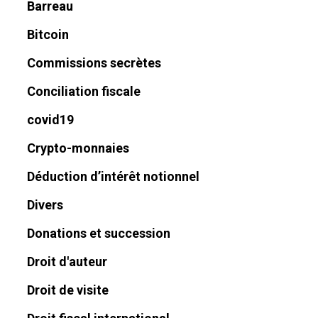
Barreau
Bitcoin
Commissions secrètes
Conciliation fiscale
covid19
Crypto-monnaies
Déduction d’intérêt notionnel
Divers
Donations et succession
Droit d'auteur
Droit de visite