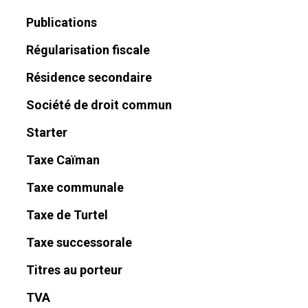
Publications
Régularisation fiscale
Résidence secondaire
Société de droit commun
Starter
Taxe Caïman
Taxe communale
Taxe de Turtel
Taxe successorale
Titres au porteur
TVA