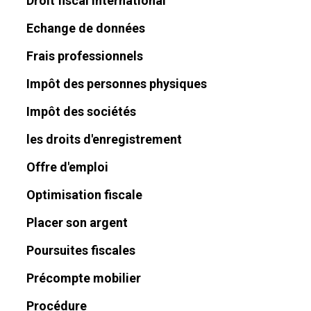
Droit fiscal international
Echange de données
Frais professionnels
Impôt des personnes physiques
Impôt des sociétés
les droits d'enregistrement
Offre d'emploi
Optimisation fiscale
Placer son argent
Poursuites fiscales
Précompte mobilier
Procédure