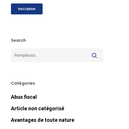
Search
Catégories
Abus fiscal
Article non catégorisé
Avantages de toute nature