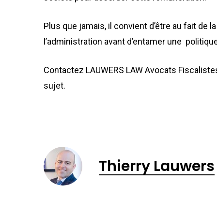
Plus que jamais, il convient d’être au fait de
l’administration avant d’entamer une politique 
Contactez LAUWERS LAW Avocats Fiscalistes
sujet.
Thierry Lauwers