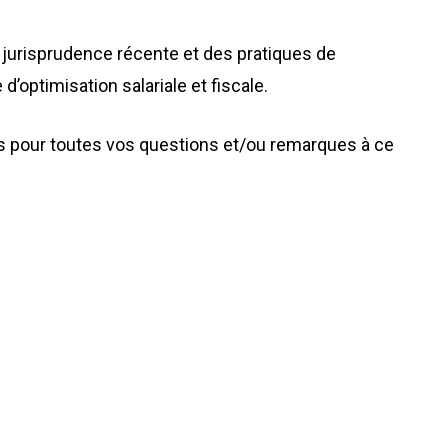
 la jurisprudence récente et des pratiques de
d’optimisation salariale et fiscale.
 pour toutes vos questions et/ou remarques à ce