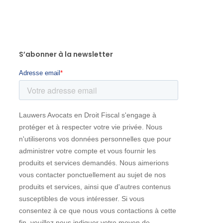
S’abonner à la newsletter