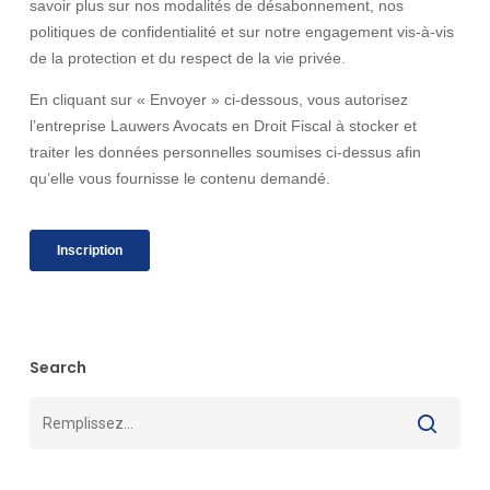
Search