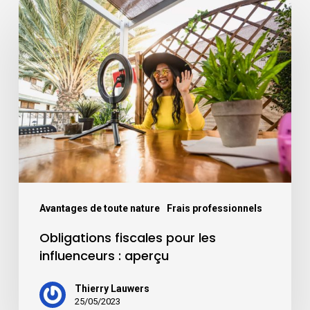
Avantages de toute nature
Frais professionnels
Obligations fiscales pour les
influenceurs : aperçu
Thierry Lauwers
25/05/2023