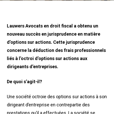
Lauwers Avocats en droit fiscal a obtenu un
nouveau succès en jurisprudence en matière
d’options sur actions. Cette jurisprudence
concerne la déduction des frais professionnels
liés à l’octroi d’options sur actions aux
dirigeants d’entreprises.
De quoi s’agit-il?
Une société octroie des options sur actions à son
dirigeant d’entreprise en contrepartie des
prestations qu’il a effectuées. La société se