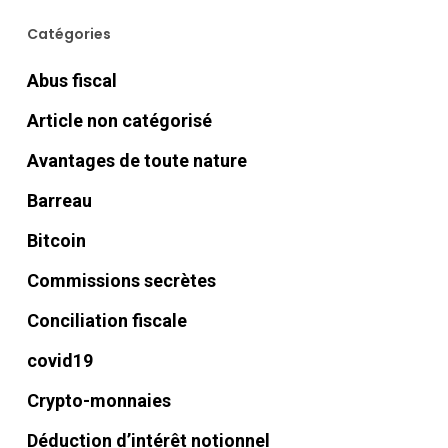
Catégories
Abus fiscal
Article non catégorisé
Avantages de toute nature
Barreau
Bitcoin
Commissions secrètes
Conciliation fiscale
covid19
Crypto-monnaies
Déduction d’intérêt notionnel