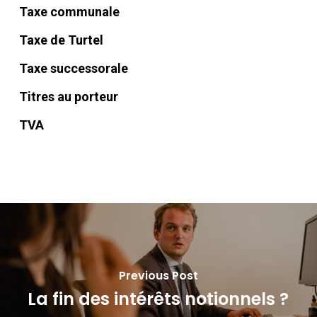
Taxe communale
Taxe de Turtel
Taxe successorale
Titres au porteur
TVA
Previous Post
La fin des intérêts notionnels ?