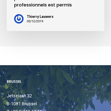
professionnels est permis
Thierry Lauwers
05/12/2019
BRUSSEL
Jetselaan 32
B-1081 Brussel