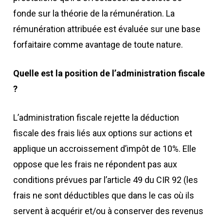
fonde sur la théorie de la rémunération. La
rémunération attribuée est évaluée sur une base
forfaitaire comme avantage de toute nature.
Quelle est la position de l’administration fiscale
?
L’administration fiscale rejette la déduction
fiscale des frais liés aux options sur actions et
applique un accroissement d’impôt de 10%. Elle
oppose que les frais ne répondent pas aux
conditions prévues par l’article 49 du CIR 92 (les
frais ne sont déductibles que dans le cas où ils
servent à acquérir et/ou à conserver des revenus