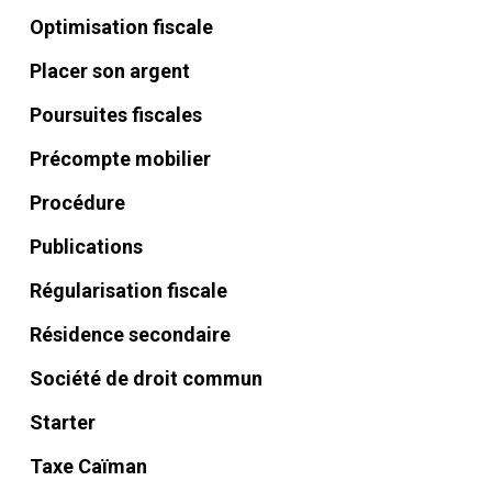
Optimisation fiscale
Placer son argent
Poursuites fiscales
Précompte mobilier
Procédure
Publications
Régularisation fiscale
Résidence secondaire
Société de droit commun
Starter
Taxe Caïman