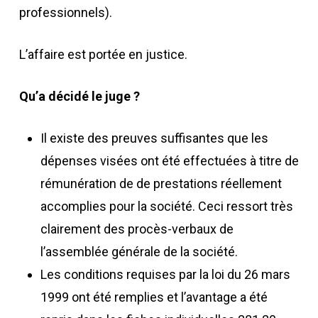
professionnels).
L’affaire est portée en justice.
Qu’a décidé le juge ?
Il existe des preuves suffisantes que les
dépenses visées ont été effectuées à titre de
rémunération de de prestations réellement
accomplies pour la société. Ceci ressort très
clairement des procès-verbaux de
l’assemblée générale de la société.
Les conditions requises par la loi du 26 mars
1999 ont été remplies et l’avantage a été