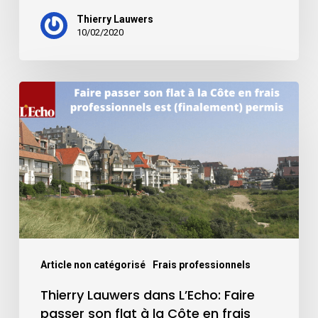
Thierry Lauwers
10/02/2020
Article non catégorisé
Frais professionnels
Thierry Lauwers dans L’Echo: Faire
passer son flat à la Côte en frais