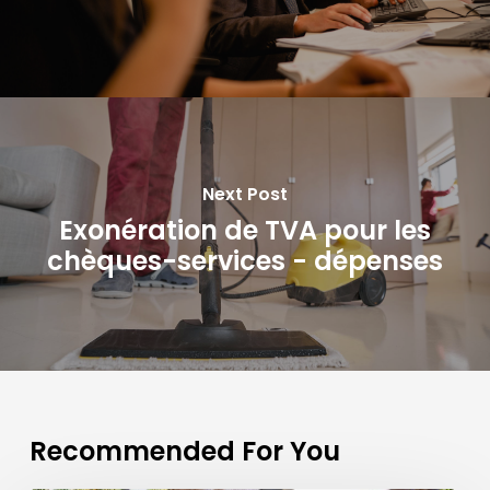
Next Post
Exonération de TVA pour les
chèques-services - dépenses
Recommended For You