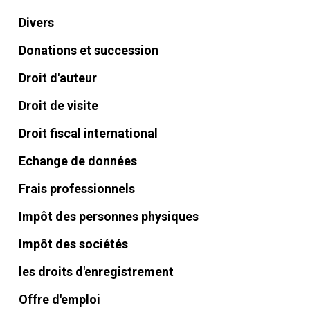
Divers
Donations et succession
Droit d'auteur
Droit de visite
Droit fiscal international
Echange de données
Frais professionnels
Impôt des personnes physiques
Impôt des sociétés
les droits d'enregistrement
Offre d'emploi