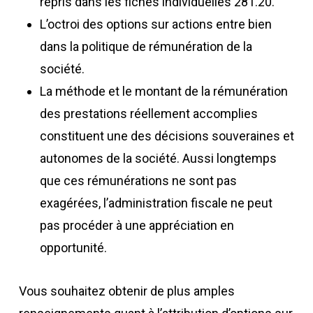
repris dans les fiches individuelles 281.20.
L’octroi des options sur actions entre bien
dans la politique de rémunération de la
société.
La méthode et le montant de la rémunération
des prestations réellement accomplies
constituent une des décisions souveraines et
autonomes de la société. Aussi longtemps
que ces rémunérations ne sont pas
exagérées, l’administration fiscale ne peut
pas procéder à une appréciation en
opportunité.
Vous souhaitez obtenir de plus amples