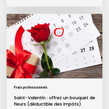
Frais professionnels
Saint-Valentin : offrez un bouquet de
fleurs (déductible des impôts)