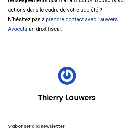
renseignements quant à l’attribution d’options sur
actions dans le cadre de votre société ?
N’hésitez pas à
prendre contact avec Lauwers
Avocats
en droit fiscal.
Thierry Lauwers
S’abonner à la newsletter