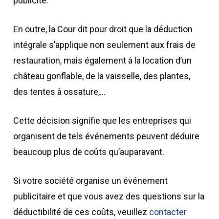
publicité.
En outre, la Cour dit pour droit que la déduction
intégrale s’applique non seulement aux frais de
restauration, mais également à la location d’un
château gonflable, de la vaisselle, des plantes,
des tentes à ossature,…
Cette décision signifie que les entreprises qui
organisent de tels événements peuvent déduire
beaucoup plus de coûts qu’auparavant.
Si votre société organise un événement
publicitaire et que vous avez des questions sur la
déductibilité de ces coûts, veuillez
contacter