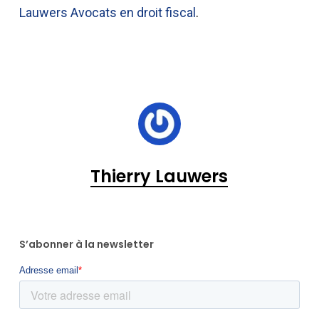
Lauwers Avocats en droit fiscal
.
Thierry Lauwers
S’abonner à la newsletter