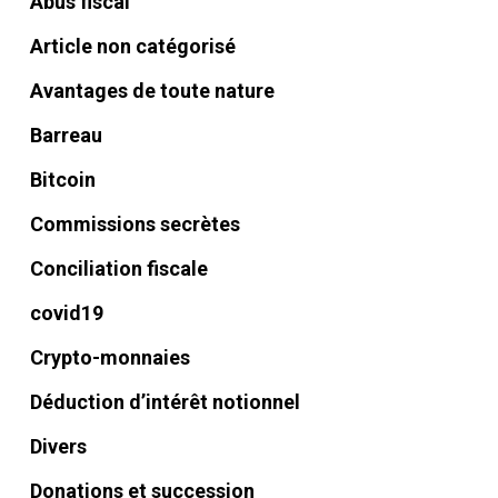
Abus fiscal
Article non catégorisé
Avantages de toute nature
Barreau
Bitcoin
Commissions secrètes
Conciliation fiscale
covid19
Crypto-monnaies
Déduction d’intérêt notionnel
Divers
Donations et succession