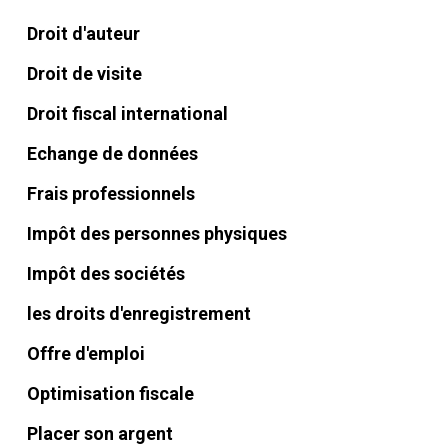
Droit d'auteur
Droit de visite
Droit fiscal international
Echange de données
Frais professionnels
Impôt des personnes physiques
Impôt des sociétés
les droits d'enregistrement
Offre d'emploi
Optimisation fiscale
Placer son argent