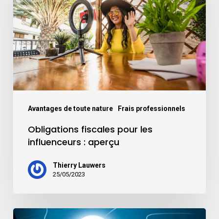
Avantages de toute nature
Frais professionnels
Obligations fiscales pour les
influenceurs : aperçu
Thierry Lauwers
25/05/2023