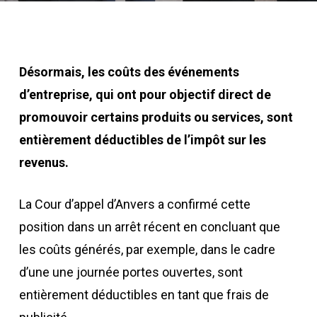
Désormais, les coûts des événements
d’entreprise, qui ont pour objectif direct de
promouvoir certains produits ou services, sont
entièrement déductibles de l’impôt sur les
revenus.
La Cour d’appel d’Anvers a confirmé cette
position dans un arrêt récent en concluant que
les coûts générés, par exemple, dans le cadre
d’une une journée portes ouvertes, sont
entièrement déductibles en tant que frais de