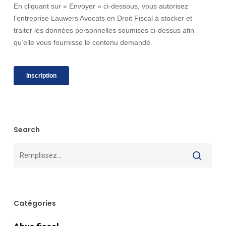
Search
Catégories