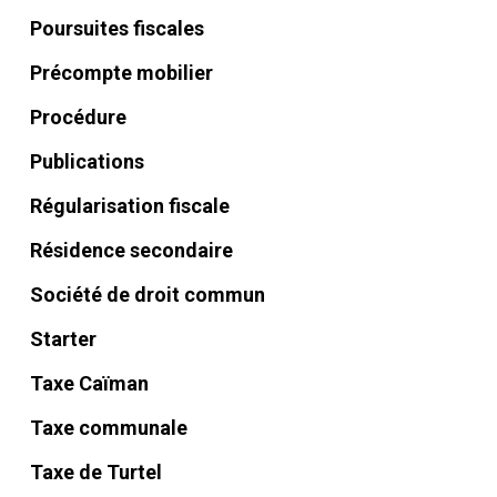
Poursuites fiscales
Précompte mobilier
Procédure
Publications
Régularisation fiscale
Résidence secondaire
Société de droit commun
Starter
Taxe Caïman
Taxe communale
Taxe de Turtel