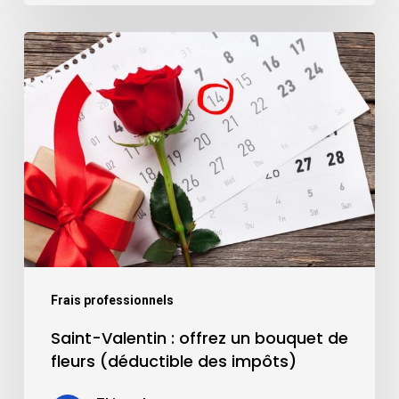
Frais professionnels
Saint-Valentin : offrez un bouquet de
fleurs (déductible des impôts)