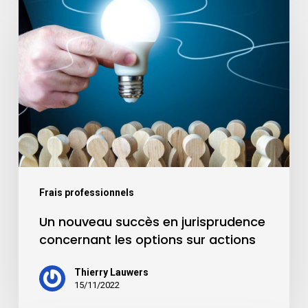
Frais professionnels
Un nouveau succès en jurisprudence
concernant les options sur actions
Thierry Lauwers
15/11/2022