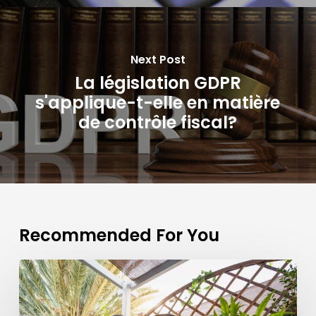
Next Post
La législation GDPR
s'applique-t-elle en matière
de contrôle fiscal?
Recommended For You