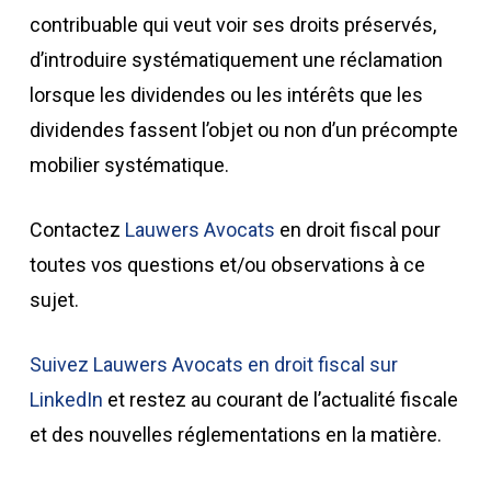
contribuable qui veut voir ses droits préservés,
d’introduire systématiquement une réclamation
lorsque les dividendes ou les intérêts que les
dividendes fassent l’objet ou non d’un précompte
mobilier systématique.
C
ontactez
Lauwers Avocats
en droit fiscal pour
toutes vos questions et/ou observations à ce
sujet.
Suivez Lauwers Avocats en droit fiscal sur
LinkedIn
et restez au courant de l’actualité fiscale
et des nouvelles réglementations en la matière.