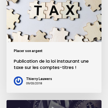
Placer son argent
Publication de la loi instaurant une
taxe sur les comptes-titres !
Thierry Lauwers
09/03/2018