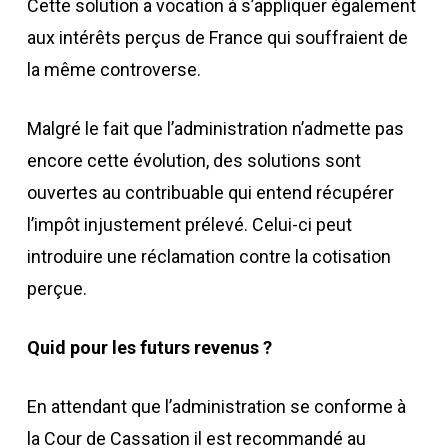
Cette solution a vocation à s’appliquer également
aux intérêts perçus de France qui souffraient de
la même controverse.
Malgré le fait que l’administration n’admette pas
encore cette évolution, des solutions sont
ouvertes au contribuable qui entend récupérer
l’impôt injustement prélevé. Celui-ci peut
introduire une réclamation contre la cotisation
perçue.
Quid pour les futurs revenus ?
En attendant que l’administration se conforme à
la Cour de Cassation il est recommandé au