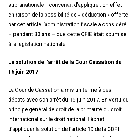
supranationale il convenait d’appliquer. En effet
en raison de la possibilité de « déduction » offerte
par cet article l’administration fiscale a considéré
– pendant 30 ans – que cette QFIE était soumise
à la législation nationale.
La solution de l’arrêt de la Cour Cassation du
16 juin 2017
La Cour de Cassation a mis un terme à ces
débats avec son arrêt du 16 juin 2017. En vertu du
principe général de droit de la primauté du droit
international sur le droit national il échet
d’appliquer la solution de l’article 19 de la CDPI.