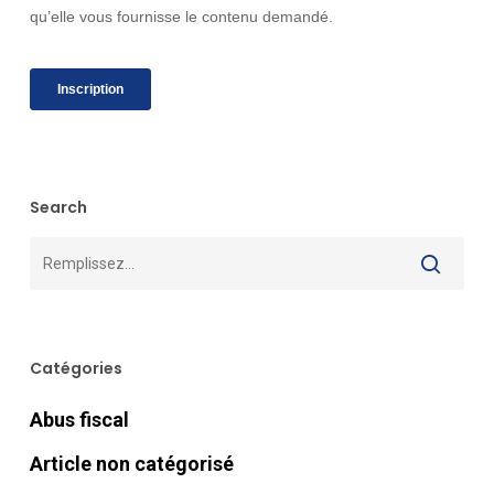
Search
Catégories
Abus fiscal
Article non catégorisé