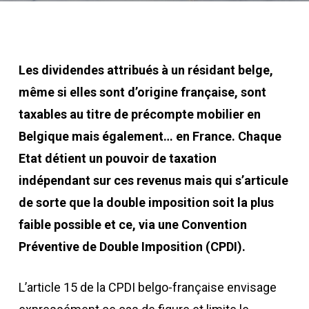
Les dividendes attribués à un résidant belge,
même si elles sont d’origine française, sont
taxables au titre de précompte mobilier en
Belgique mais également… en France. Chaque
Etat détient un pouvoir de taxation
indépendant sur ces revenus mais qui s’articule
de sorte que la double imposition soit la plus
faible possible et ce, via une Convention
Préventive de Double Imposition (CPDI).
L’article 15 de la CPDI belgo-française envisage