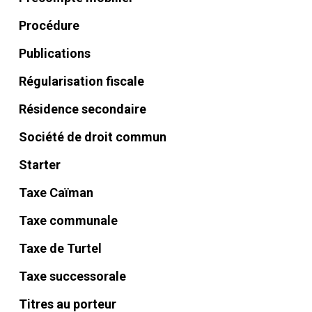
Procédure
Publications
Régularisation fiscale
Résidence secondaire
Société de droit commun
Starter
Taxe Caïman
Taxe communale
Taxe de Turtel
Taxe successorale
Titres au porteur