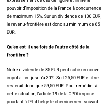
expressément ce cas de figure et limite le
pouvoir d’imposition de la France à concurrence
de maximum 15%. Sur un dividende de 100 EUR,
le revenu-frontière est donc au minimum de 85
EUR.
Qu’en est-il une fois de l’autre côté de la
frontière ?
Notre dividende de 85 EUR peut subir un nouvel
impôt allant jusqu’à 30%. Soit 25,50 EUR et il ne
resterait donc que 59,50 EUR. Pour remédier à
cette situation, l’article 19 de la CPDI impose
pourtant à l’Etat belge le cheminement suivant :