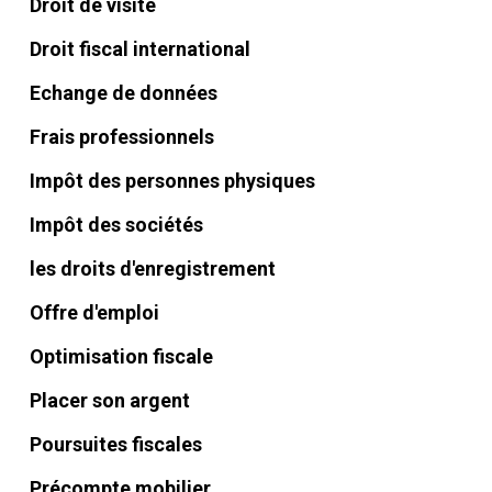
Droit de visite
Droit fiscal international
Echange de données
Frais professionnels
Impôt des personnes physiques
Impôt des sociétés
les droits d'enregistrement
Offre d'emploi
Optimisation fiscale
Placer son argent
Poursuites fiscales
Précompte mobilier