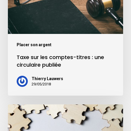
Placer son argent
Taxe sur les comptes-titres : une
circulaire publiée
Thierry Lauwers
29/05/2018