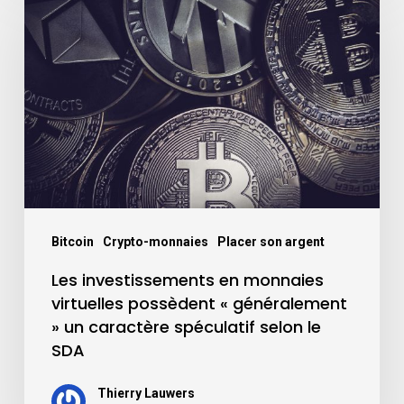
Bitcoin
Crypto-monnaies
Placer son argent
Les investissements en monnaies
virtuelles possèdent « généralement
» un caractère spéculatif selon le
SDA
Thierry Lauwers