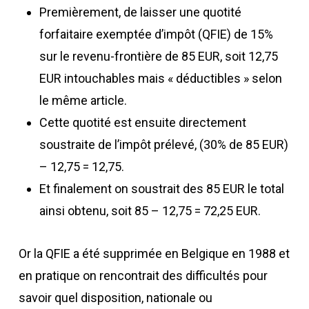
Premièrement, de laisser une quotité
forfaitaire exemptée d’impôt (QFIE) de 15%
sur le revenu-frontière de 85 EUR, soit 12,75
EUR intouchables mais « déductibles » selon
le même article.
Cette quotité est ensuite directement
soustraite de l’impôt prélevé, (30% de 85 EUR)
– 12,75 = 12,75.
Et finalement on soustrait des 85 EUR le total
ainsi obtenu, soit 85 – 12,75 = 72,25 EUR.
Or la QFIE a été supprimée en Belgique en 1988 et
en pratique on rencontrait des difficultés pour
savoir quel disposition, nationale ou