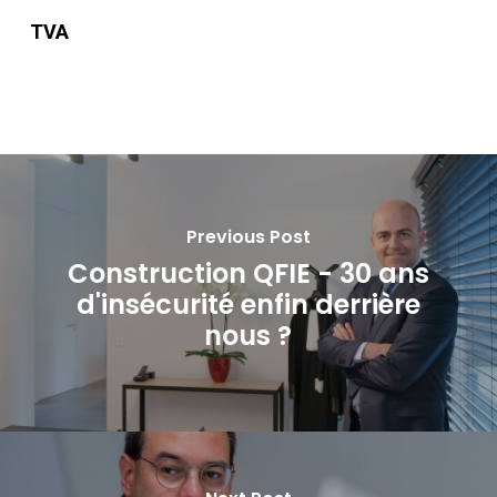
TVA
Previous Post
Construction QFIE - 30 ans
d'insécurité enfin derrière
nous ?