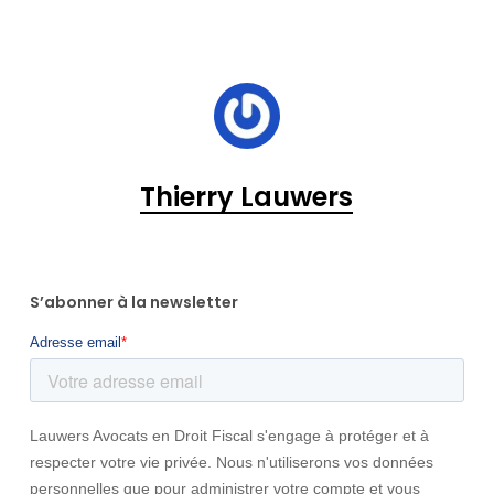
Thierry Lauwers
S’abonner à la newsletter