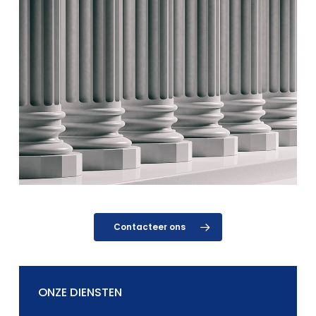
Contacteer ons
ONZE DIENSTEN