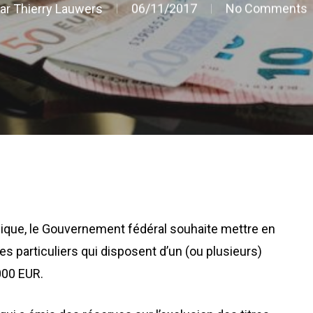
ar
Thierry Lauwers
06/11/2017
No Comments
ique, le Gouvernement fédéral souhaite mettre en
es particuliers qui disposent d’un (ou plusieurs)
000 EUR.