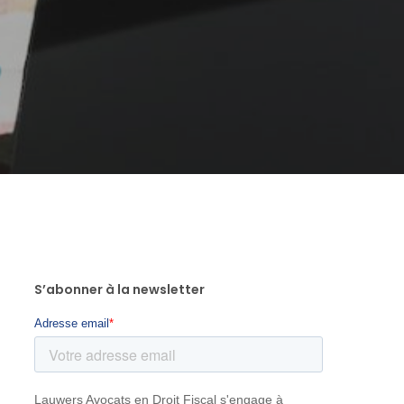
S’abonner à la newsletter