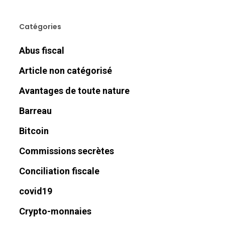
Catégories
Abus fiscal
Article non catégorisé
Avantages de toute nature
Barreau
Bitcoin
Commissions secrètes
Conciliation fiscale
covid19
Crypto-monnaies