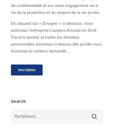
Search