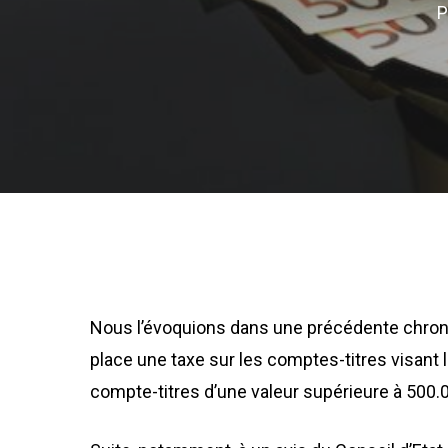
P
Nous l’évoquions dans une précédente chron
place une taxe sur les comptes-titres visant l
compte-titres d’une valeur supérieure à 500.