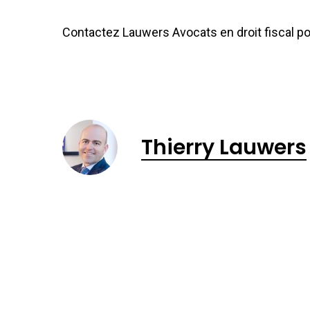
Contactez Lauwers Avocats en droit fiscal po
Thierry Lauwers