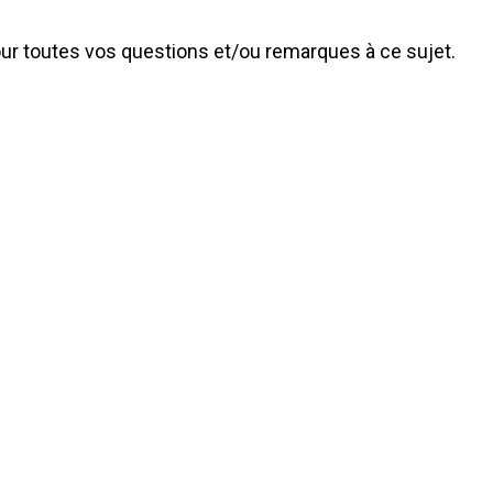
ur toutes vos questions et/ou remarques à ce sujet.