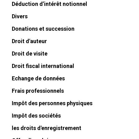
Déduction d’intérêt notionnel
Divers
Donations et succession
Droit d'auteur
Droit de visite
Droit fiscal international
Echange de données
Frais professionnels
Impôt des personnes physiques
Impôt des sociétés
les droits d'enregistrement