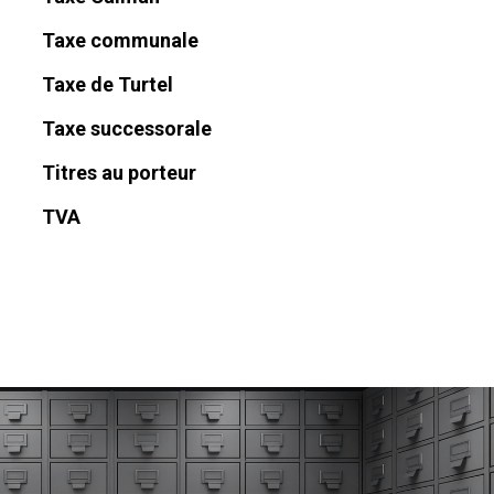
Taxe communale
Taxe de Turtel
Taxe successorale
Titres au porteur
TVA