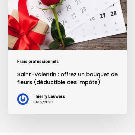
Frais professionnels
Saint-Valentin : offrez un bouquet de
fleurs (déductible des impôts)
Thierry Lauwers
10/02/2020