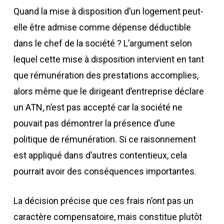
Quand la mise à disposition d’un logement peut-
elle être admise comme dépense déductible
dans le chef de la société ? L’argument selon
lequel cette mise à disposition intervient en tant
que rémunération des prestations accomplies,
alors même que le dirigeant d’entreprise déclare
un ATN, n’est pas accepté car la société ne
pouvait pas démontrer la présence d’une
politique de rémunération. Si ce raisonnement
est appliqué dans d’autres contentieux, cela
pourrait avoir des conséquences importantes.
La décision précise que ces frais n’ont pas un
caractère compensatoire, mais constitue plutôt