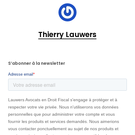
Thierry Lauwers
S’abonner à la newsletter