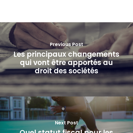
Previous Post
Les principaux changements
qui vont être apportés au
droit des sociétés
Next Post
Quel statut fiscal pour les