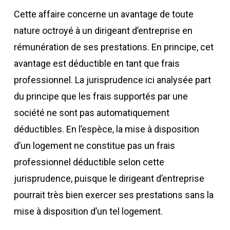
Cette affaire concerne un avantage de toute
nature octroyé à un dirigeant d’entreprise en
rémunération de ses prestations. En principe, cet
avantage est déductible en tant que frais
professionnel. La jurisprudence ici analysée part
du principe que les frais supportés par une
société ne sont pas automatiquement
déductibles. En l’espèce, la mise à disposition
d’un logement ne constitue pas un frais
professionnel déductible selon cette
jurisprudence, puisque le dirigeant d’entreprise
pourrait très bien exercer ses prestations sans la
mise à disposition d’un tel logement.