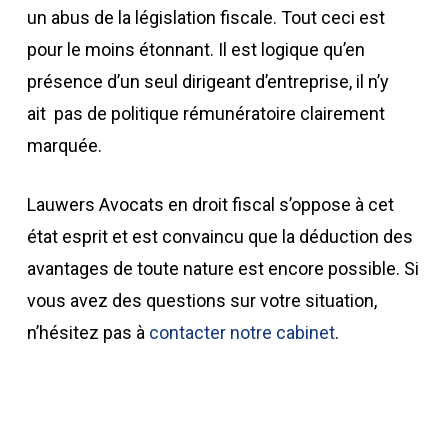
un abus de la législation fiscale. Tout ceci est
pour le moins étonnant. Il est logique qu’en
présence d’un seul dirigeant d’entreprise, il n’y
ait pas de politique rémunératoire clairement
marquée.
Lauwers Avocats en droit fiscal s’oppose à cet
état esprit et est convaincu que la déduction des
avantages de toute nature est encore possible. Si
vous avez des questions sur votre situation,
n’hésitez pas à
contacter notre cabinet
.