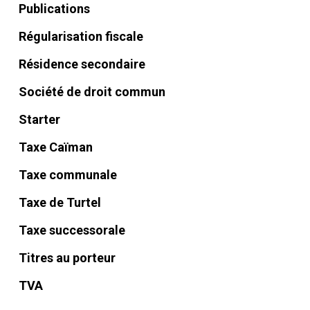
Publications
Régularisation fiscale
Résidence secondaire
Société de droit commun
Starter
Taxe Caïman
Taxe communale
Taxe de Turtel
Taxe successorale
Titres au porteur
TVA