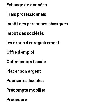
Echange de données
Frais professionnels
Impôt des personnes physiques
Impôt des sociétés
les droits d'enregistrement
Offre d'emploi
Optimisation fiscale
Placer son argent
Poursuites fiscales
Précompte mobilier
Procédure