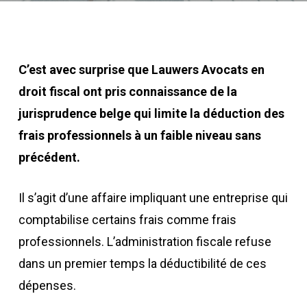
C’est avec surprise que Lauwers Avocats en
droit fiscal ont pris connaissance de la
jurisprudence belge qui limite la déduction des
frais professionnels à un faible niveau sans
précédent.
Il s’agit d’une affaire impliquant une entreprise qui
comptabilise certains frais comme frais
professionnels. L’administration fiscale refuse
dans un premier temps la déductibilité de ces
dépenses.