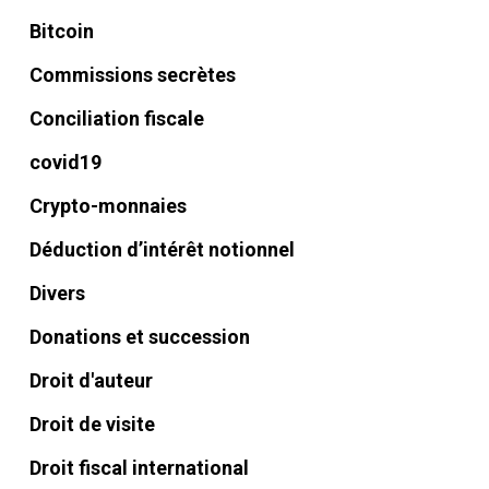
Bitcoin
Commissions secrètes
Conciliation fiscale
covid19
Crypto-monnaies
Déduction d’intérêt notionnel
Divers
Donations et succession
Droit d'auteur
Droit de visite
Droit fiscal international