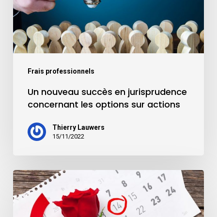
Frais professionnels
Un nouveau succès en jurisprudence
concernant les options sur actions
Thierry Lauwers
15/11/2022