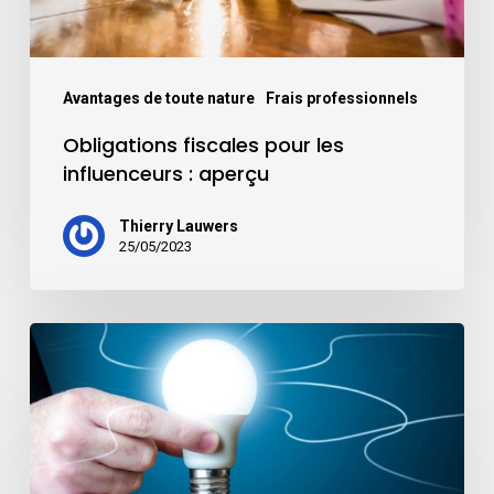
Avantages de toute nature
Frais professionnels
Obligations fiscales pour les
influenceurs : aperçu
Thierry Lauwers
25/05/2023