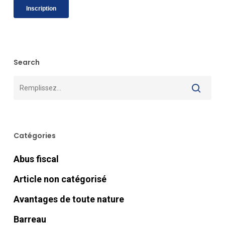
Search
Catégories
Abus fiscal
Article non catégorisé
Avantages de toute nature
Barreau