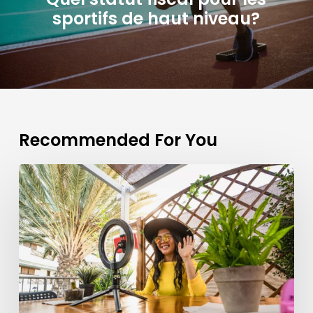
sportifs de haut niveau?
Recommended For You