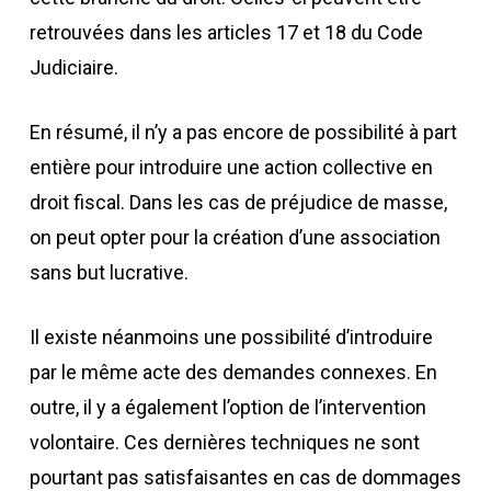
retrouvées dans les articles 17 et 18 du Code
Judiciaire.
En résumé, il n’y a pas encore de possibilité à part
entière pour introduire une action collective en
droit fiscal. Dans les cas de préjudice de masse,
on peut opter pour la création d’une association
sans but lucrative.
Il existe néanmoins une possibilité d’introduire
par le même acte des demandes connexes. En
outre, il y a également l’option de l’intervention
volontaire. Ces dernières techniques ne sont
pourtant pas satisfaisantes en cas de dommages