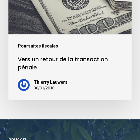
Poursuites fiscales
Vers un retour de la transaction
pénale
Thierry Lauwers
30/01/2018