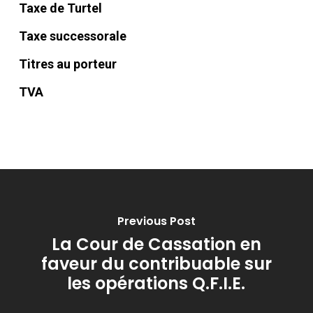
Taxe de Turtel
Taxe successorale
Titres au porteur
TVA
Previous Post
La Cour de Cassation en
faveur du contribuable sur
les opérations Q.F.I.E.