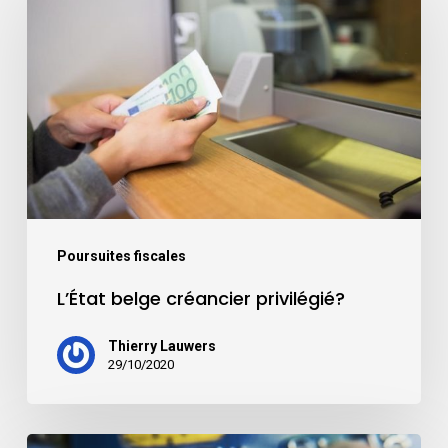
Poursuites fiscales
L’État belge créancier privilégié?
Thierry Lauwers
29/10/2020