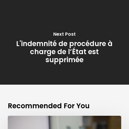
Next Post
L'indemnité de procédure à
charge de l’État est
supprimée
Recommended For You