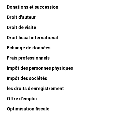
Donations et succession
Droit d'auteur
Droit de visite
Droit fiscal international
Echange de données
Frais professionnels
Impôt des personnes physiques
Impôt des sociétés
les droits d'enregistrement
Offre d'emploi
Optimisation fiscale