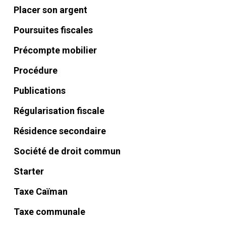
Placer son argent
Poursuites fiscales
Précompte mobilier
Procédure
Publications
Régularisation fiscale
Résidence secondaire
Société de droit commun
Starter
Taxe Caïman
Taxe communale