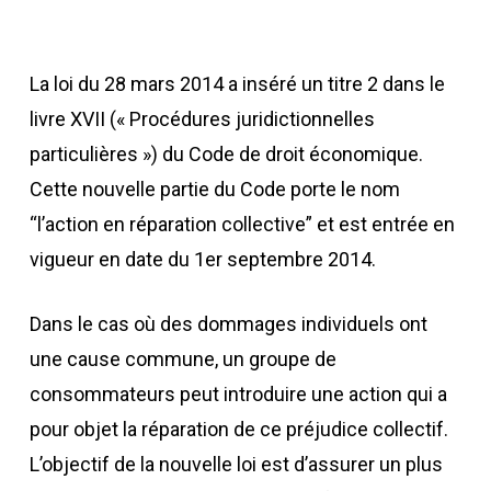
La loi du 28 mars 2014 a inséré un titre 2 dans le
livre XVII (« Procédures juridictionnelles
particulières ») du Code de droit économique.
Cette nouvelle partie du Code porte le nom
“l’action en réparation collective” et est entrée en
vigueur en date du 1er septembre 2014.
Dans le cas où des dommages individuels ont
une cause commune, un groupe de
consommateurs peut introduire une action qui a
pour objet la réparation de ce préjudice collectif.
L’objectif de la nouvelle loi est d’assurer un plus