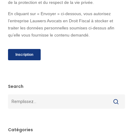
Search
Catégories