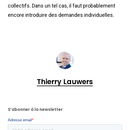
collectifs. Dans un tel cas, il faut probablement
encore introduire des demandes individuelles.
Thierry Lauwers
S’abonner à la newsletter