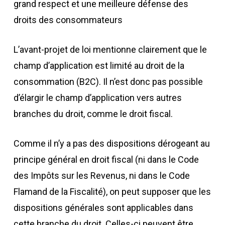
grand respect et une meilleure défense des
droits des consommateurs
L’avant-projet de loi mentionne clairement que le
champ d’application est limité au droit de la
consommation (B2C). Il n’est donc pas possible
d’élargir le champ d’application vers autres
branches du droit, comme le droit fiscal.
Comme il n’y a pas des dispositions dérogeant au
principe général en droit fiscal (ni dans le Code
des Impôts sur les Revenus, ni dans le Code
Flamand de la Fiscalité), on peut supposer que les
dispositions générales sont applicables dans
cette branche du droit. Celles-ci peuvent être