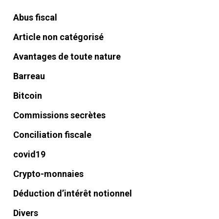
Abus fiscal
Article non catégorisé
Avantages de toute nature
Barreau
Bitcoin
Commissions secrètes
Conciliation fiscale
covid19
Crypto-monnaies
Déduction d’intérêt notionnel
Divers