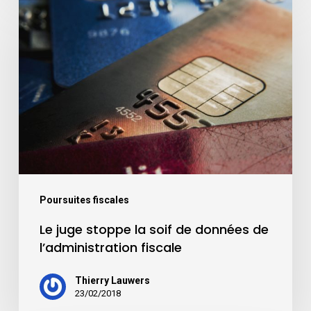
Poursuites fiscales
Le juge stoppe la soif de données de
l’administration fiscale
Thierry Lauwers
23/02/2018