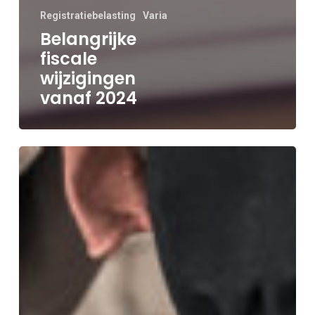
Registratiebelasting
Varia
Belangrijke
fiscale
wijzigingen
vanaf 2024