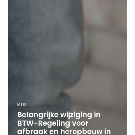
BTW
Belangrijke wijziging in
BTW-Regeling voor
afbraak en heropbouw in