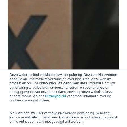
Deze website slaat cookies op uw computer op. Deze cookies worden
gebruikt om informatie te verzamelen over hoe u met onze website
omgaat en om u te onthouden. We gebruiken deze informatie om uw
surfervaring te verbeteren en personaliseren, en voor analyse en
meetgegevens over onze bezoekers, zowel op deze website als via
andere media. Zie ons
Privacybeleid
voor meer informatie over de
cookies die we gebruiken.
Als u weigert, zal uw informatie niet worden gevolgd bij uw bezoek
aan deze website. Er wordt een kleine cookie in uw browser geplaatst
om te onthouden dat u niet gevolgd wilt worden.