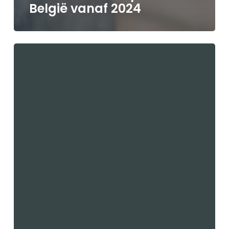
België vanaf 2024