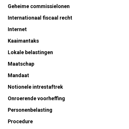
Geheime commissielonen
Internationaal fiscaal recht
Internet
Kaaimantaks
Lokale belastingen
Maatschap
Mandaat
Notionele intrestaftrek
Onroerende voorheffing
Personenbelasting
Procedure