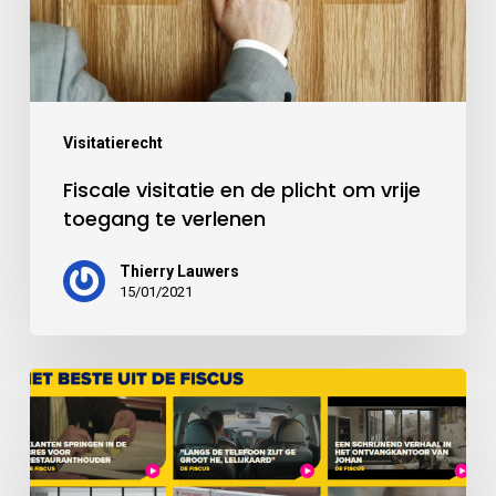
Visitatierecht
Fiscale visitatie en de plicht om vrije
toegang te verlenen
Thierry Lauwers
15/01/2021