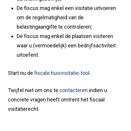
De fiscus mag enkel een visitatie uitvoeren
om de regelmatigheid van de
belastingaangifte te controleren;
De fiscus mag enkel de plaatsen visiteren
waar u (vermoedelijk) een bedrijfsactiviteit
uitoefent.
Start nu de
fiscale huisvisitatie-tool
.
Twijfel niet om ons te
contacteren
indien u
concrete vragen heeft omtrent het fiscaal
visitatierecht.
Videospeler