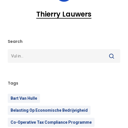
Thierry Lauwers
Search
Tags
Bart Van Hulle
Belasting Op Economische Bedrijvigheid
Co-Operative Tax Compliance Programme