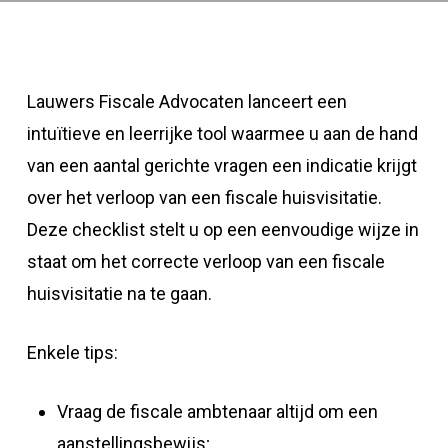
Lauwers Fiscale Advocaten lanceert een
intuïtieve en leerrijke tool waarmee u aan de hand
van een aantal gerichte vragen een indicatie krijgt
over het verloop van een fiscale huisvisitatie.
Deze checklist stelt u op een eenvoudige wijze in
staat om het correcte verloop van een fiscale
huisvisitatie na te gaan.
Enkele tips:
Vraag de fiscale ambtenaar altijd om een
aanstellingsbewijs;