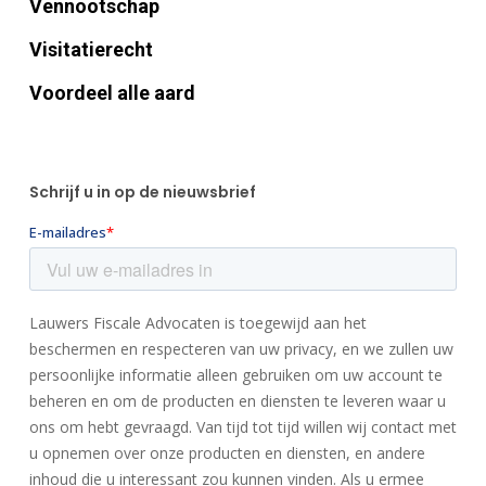
Vennootschap
Visitatierecht
Voordeel alle aard
Schrijf u in op de nieuwsbrief