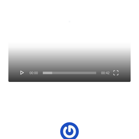
00:00
00:42