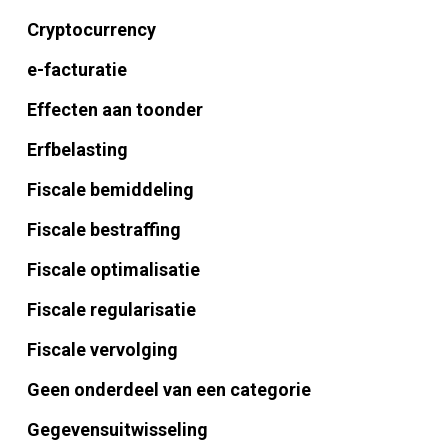
Cryptocurrency
e-facturatie
Effecten aan toonder
Erfbelasting
Fiscale bemiddeling
Fiscale bestraffing
Fiscale optimalisatie
Fiscale regularisatie
Fiscale vervolging
Geen onderdeel van een categorie
Gegevensuitwisseling