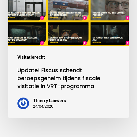
Visitatierecht
Update! Fiscus schendt
beroepsgeheim tijdens fiscale
visitatie in VRT-programma
Thierry Lauwers
24/04/2020