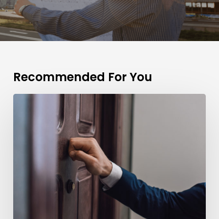
Recommended For You