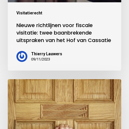
Visitatierecht
Nieuwe richtlijnen voor fiscale
visitatie: twee baanbrekende
uitspraken van het Hof van Cassatie
Thierry Lauwers
09/11/2023