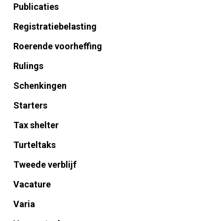
Publicaties
Registratiebelasting
Roerende voorheffing
Rulings
Schenkingen
Starters
Tax shelter
Turteltaks
Tweede verblijf
Vacature
Varia