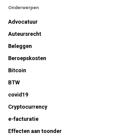
Onderwerpen
Advocatuur
Auteursrecht
Beleggen
Beroepskosten
Bitcoin
BTW
covid19
Cryptocurrency
e-facturatie
Effecten aan toonder