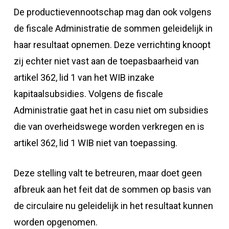
De productievennootschap mag dan ook volgens
de fiscale Administratie de sommen geleidelijk in
haar resultaat opnemen. Deze verrichting knoopt
zij echter niet vast aan de toepasbaarheid van
artikel 362, lid 1 van het WIB inzake
kapitaalsubsidies. Volgens de fiscale
Administratie gaat het in casu niet om subsidies
die van overheidswege worden verkregen en is
artikel 362, lid 1 WIB niet van toepassing.
Deze stelling valt te betreuren, maar doet geen
afbreuk aan het feit dat de sommen op basis van
de circulaire nu geleidelijk in het resultaat kunnen
worden opgenomen.