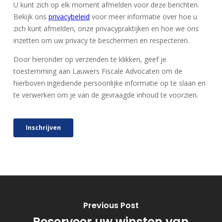
Previous Post
Reserveer uw winsten van