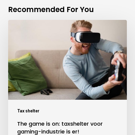
Recommended For You
Tax shelter
The game is on: taxshelter voor
gaming-industrie is er!