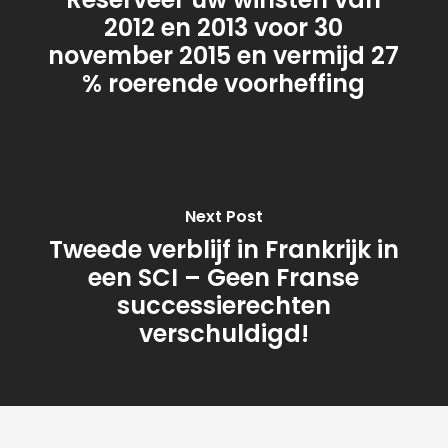
2012 en 2013 voor 30
november 2015 en vermijd 27
% roerende voorheffing
Next Post
Tweede verblijf in Frankrijk in
een SCI – Geen Franse
successierechten
verschuldigd!