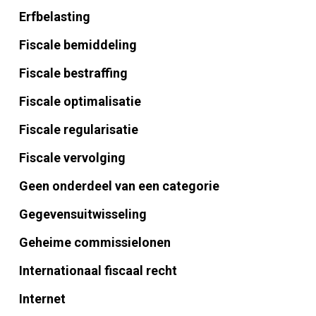
Erfbelasting
Fiscale bemiddeling
Fiscale bestraffing
Fiscale optimalisatie
Fiscale regularisatie
Fiscale vervolging
Geen onderdeel van een categorie
Gegevensuitwisseling
Geheime commissielonen
Internationaal fiscaal recht
Internet