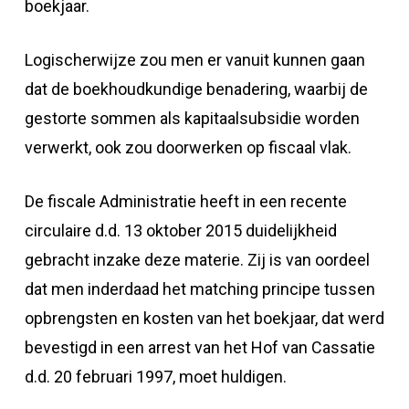
boekjaar.
Logischerwijze zou men er vanuit kunnen gaan
dat de boekhoudkundige benadering, waarbij de
gestorte sommen als kapitaalsubsidie worden
verwerkt, ook zou doorwerken op fiscaal vlak.
De fiscale Administratie heeft in een recente
circulaire d.d. 13 oktober 2015 duidelijkheid
gebracht inzake deze materie. Zij is van oordeel
dat men inderdaad het matching principe tussen
opbrengsten en kosten van het boekjaar, dat werd
bevestigd in een arrest van het Hof van Cassatie
d.d. 20 februari 1997, moet huldigen.