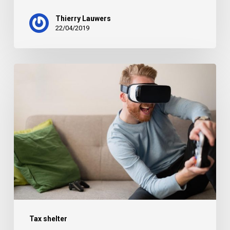
Thierry Lauwers
22/04/2019
Tax shelter