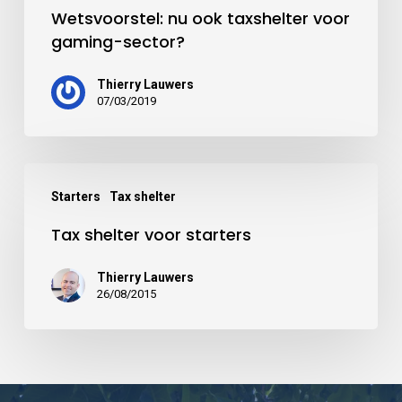
Wetsvoorstel: nu ook taxshelter voor
gaming-sector?
Thierry Lauwers
07/03/2019
Starters
Tax shelter
Tax shelter voor starters
Thierry Lauwers
26/08/2015