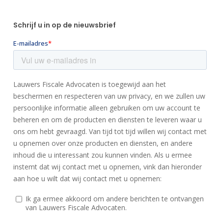
Schrijf u in op de nieuwsbrief