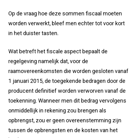
Op de vraag hoe deze sommen fiscaal moeten
worden verwerkt, bleef men echter tot voor kort
in het duister tasten.
Wat betreft het fiscale aspect bepaalt de
regelgeving namelijk dat, voor de
raamovereenkomsten die worden gesloten vanaf
1 januari 2015, de toegekende bedragen door de
producent definitief worden verworven vanaf de
toekenning. Wanneer men dit bedrag vervolgens
onmiddellijk in rekening zou brengen als
opbrengst, zou er geen overeenstemming zijn
tussen de opbrengsten en de kosten van het