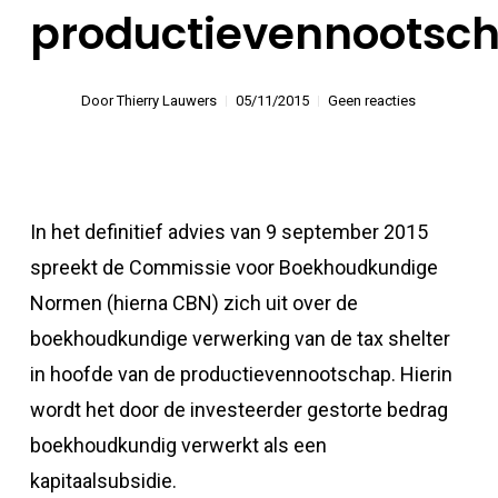
productievennootsc
Door
Thierry Lauwers
05/11/2015
Geen reacties
In het definitief advies van 9 september 2015
spreekt de Commissie voor Boekhoudkundige
Normen (hierna CBN) zich uit over de
boekhoudkundige verwerking van de tax shelter
in hoofde van de productievennootschap. Hierin
wordt het door de investeerder gestorte bedrag
boekhoudkundig verwerkt als een
kapitaalsubsidie.