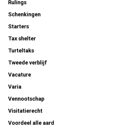
Rulings
Schenkingen
Starters
Tax shelter
Turteltaks
Tweede verblijf
Vacature
Varia
Vennootschap
Visitatierecht
Voordeel alle aard