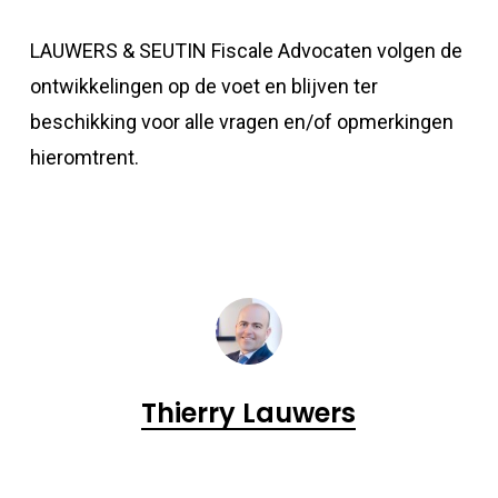
LAUWERS & SEUTIN Fiscale Advocaten volgen de
ontwikkelingen op de voet en blijven ter
beschikking voor alle vragen en/of opmerkingen
hieromtrent.
Thierry Lauwers