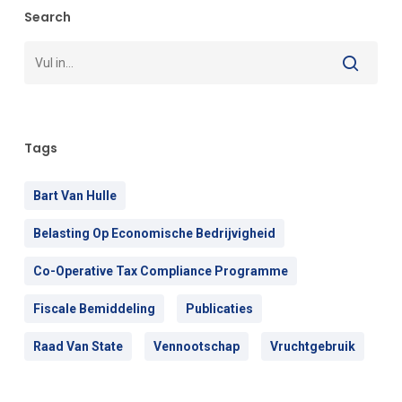
Search
Tags
Bart Van Hulle
Belasting Op Economische Bedrijvigheid
Co-Operative Tax Compliance Programme
Fiscale Bemiddeling
Publicaties
Raad Van State
Vennootschap
Vruchtgebruik