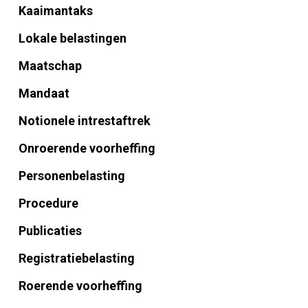
Kaaimantaks
Lokale belastingen
Maatschap
Mandaat
Notionele intrestaftrek
Onroerende voorheffing
Personenbelasting
Procedure
Publicaties
Registratiebelasting
Roerende voorheffing