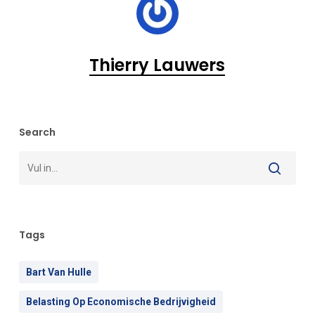
Thierry Lauwers
Search
Tags
Bart Van Hulle
Belasting Op Economische Bedrijvigheid