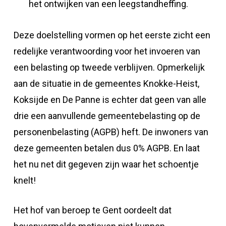
het ontwijken van een leegstandheffing.
Deze doelstelling vormen op het eerste zicht een
redelijke verantwoording voor het invoeren van
een belasting op tweede verblijven. Opmerkelijk
aan de situatie in de gemeentes Knokke-Heist,
Koksijde en De Panne is echter dat geen van alle
drie een aanvullende gemeentebelasting op de
personenbelasting (AGPB) heft. De inwoners van
deze gemeenten betalen dus 0% AGPB. En laat
het nu net dit gegeven zijn waar het schoentje
knelt!
Het hof van beroep te Gent oordeelt dat