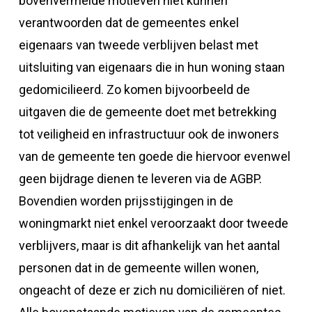
bovenvermelde motieven niet kunnen
verantwoorden dat de gemeentes enkel
eigenaars van tweede verblijven belast met
uitsluiting van eigenaars die in hun woning staan
gedomicilieerd. Zo komen bijvoorbeeld de
uitgaven die de gemeente doet met betrekking
tot veiligheid en infrastructuur ook de inwoners
van de gemeente ten goede die hiervoor evenwel
geen bijdrage dienen te leveren via de AGBP.
Bovendien worden prijsstijgingen in de
woningmarkt niet enkel veroorzaakt door tweede
verblijvers, maar is dit afhankelijk van het aantal
personen dat in de gemeente willen wonen,
ongeacht of deze er zich nu domiciliëren of niet.