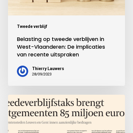
Tweede verblijf
Belasting op tweede verblijven in
West-Vlaanderen: De implicaties
van recente uitspraken
Thierry Lauwers
28/09/2023