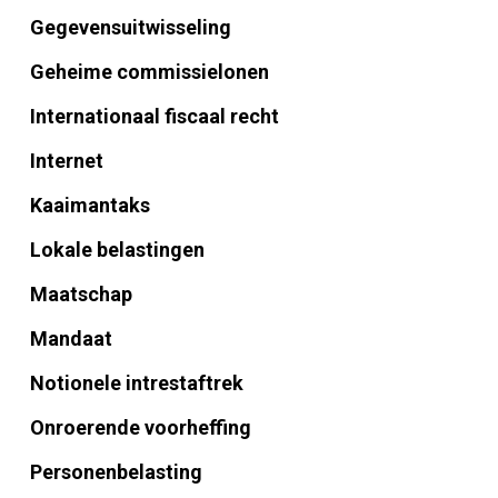
Gegevensuitwisseling
Geheime commissielonen
Internationaal fiscaal recht
Internet
Kaaimantaks
Lokale belastingen
Maatschap
Mandaat
Notionele intrestaftrek
Onroerende voorheffing
Personenbelasting