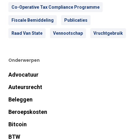
Co-Operative Tax Compliance Programme
Fiscale Bemiddeling
Publicaties
Raad Van State
Vennootschap
Vruchtgebruik
Onderwerpen
Advocatuur
Auteursrecht
Beleggen
Beroepskosten
Bitcoin
BTW