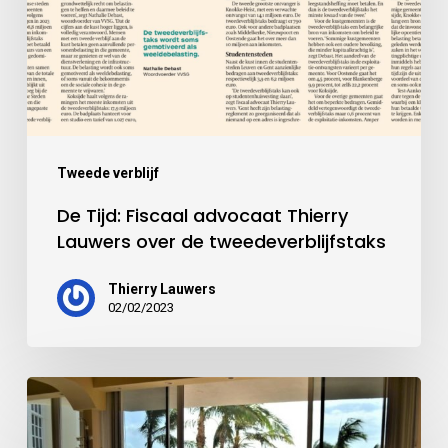
Tweede verblijf
De Tijd: Fiscaal advocaat Thierry
Lauwers over de tweedeverblijfstaks
Thierry Lauwers
02/02/2023