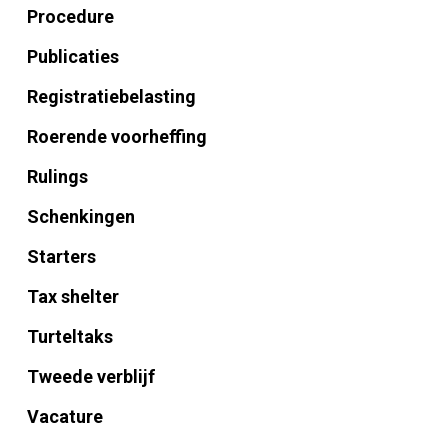
Procedure
Publicaties
Registratiebelasting
Roerende voorheffing
Rulings
Schenkingen
Starters
Tax shelter
Turteltaks
Tweede verblijf
Vacature