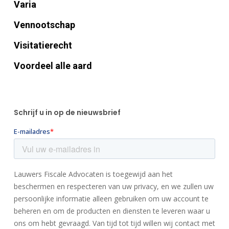
Varia
Vennootschap
Visitatierecht
Voordeel alle aard
Schrijf u in op de nieuwsbrief