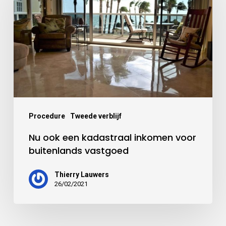
Procedure
Tweede verblijf
Nu ook een kadastraal inkomen voor
buitenlands vastgoed
Thierry Lauwers
26/02/2021