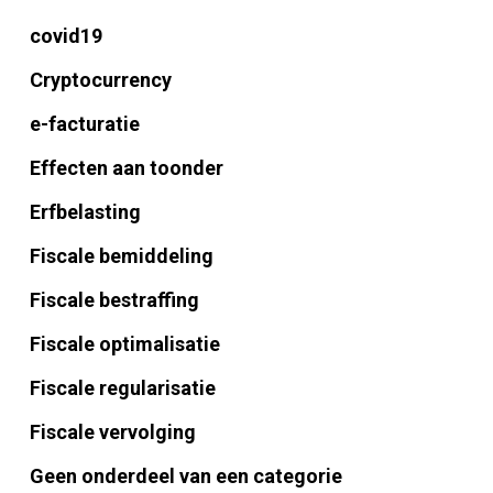
covid19
Cryptocurrency
e-facturatie
Effecten aan toonder
Erfbelasting
Fiscale bemiddeling
Fiscale bestraffing
Fiscale optimalisatie
Fiscale regularisatie
Fiscale vervolging
Geen onderdeel van een categorie