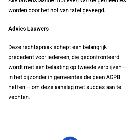
Alle bovenstaande motieven van de gemeentes
worden door het hof van tafel geveegd.
Advies Lauwers
Deze rechtspraak schept een belangrijk
precedent voor iedereen, die geconfronteerd
wordt met een belasting op tweede verblijven –
in het bijzonder in gemeentes die geen AGPB
heffen – om deze aanslag met succes aan te
vechten.