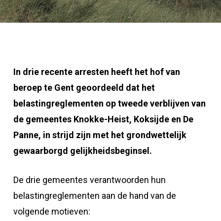
In drie recente arresten heeft het hof van
beroep te Gent geoordeeld dat het
belastingreglementen op tweede verblijven van
de gemeentes Knokke-Heist, Koksijde en De
Panne, in strijd zijn met het grondwettelijk
gewaarborgd gelijkheidsbeginsel.
De drie gemeentes verantwoorden hun
belastingreglementen aan de hand van de
volgende motieven: