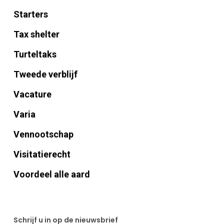
Starters
Tax shelter
Turteltaks
Tweede verblijf
Vacature
Varia
Vennootschap
Visitatierecht
Voordeel alle aard
Schrijf u in op de nieuwsbrief