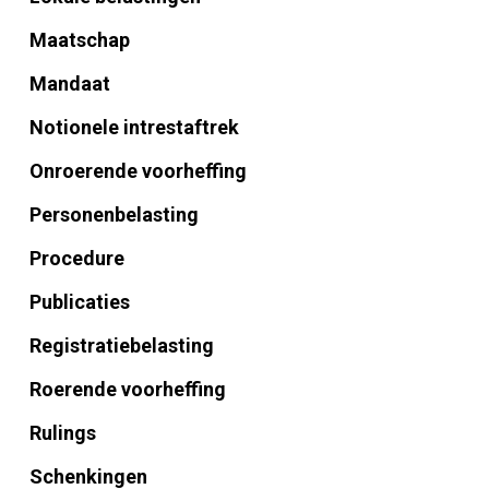
Maatschap
Mandaat
Notionele intrestaftrek
Onroerende voorheffing
Personenbelasting
Procedure
Publicaties
Registratiebelasting
Roerende voorheffing
Rulings
Schenkingen