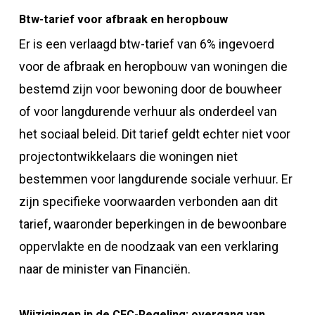
Btw-tarief voor afbraak en heropbouw
Er is een verlaagd btw-tarief van 6% ingevoerd
voor de afbraak en heropbouw van woningen die
bestemd zijn voor bewoning door de bouwheer
of voor langdurende verhuur als onderdeel van
het sociaal beleid. Dit tarief geldt echter niet voor
projectontwikkelaars die woningen niet
bestemmen voor langdurende sociale verhuur. Er
zijn specifieke voorwaarden verbonden aan dit
tarief, waaronder beperkingen in de bewoonbare
oppervlakte en de noodzaak van een verklaring
naar de minister van Financiën.
Wijzigingen in de CFC-Regeling: overgang van