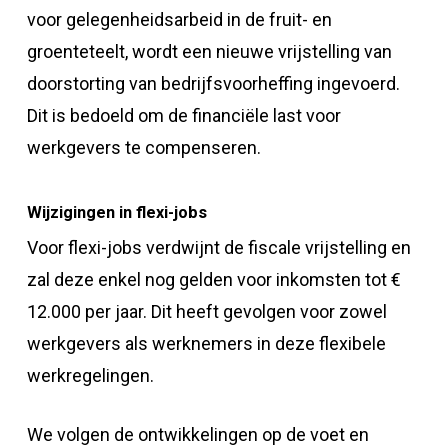
voor gelegenheidsarbeid in de fruit- en
groenteteelt, wordt een nieuwe vrijstelling van
doorstorting van bedrijfsvoorheffing ingevoerd.
Dit is bedoeld om de financiële last voor
werkgevers te compenseren.
Wijzigingen in flexi-jobs
Voor flexi-jobs verdwijnt de fiscale vrijstelling en
zal deze enkel nog gelden voor inkomsten tot €
12.000 per jaar. Dit heeft gevolgen voor zowel
werkgevers als werknemers in deze flexibele
werkregelingen.
We volgen de ontwikkelingen op de voet en