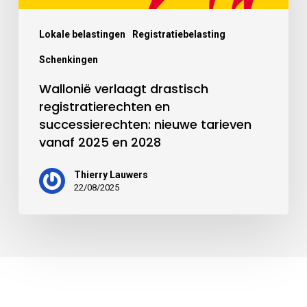
Lokale belastingen
Registratiebelasting
Schenkingen
Wallonië verlaagt drastisch
registratierechten en
successierechten: nieuwe tarieven
vanaf 2025 en 2028
Thierry Lauwers
22/08/2025