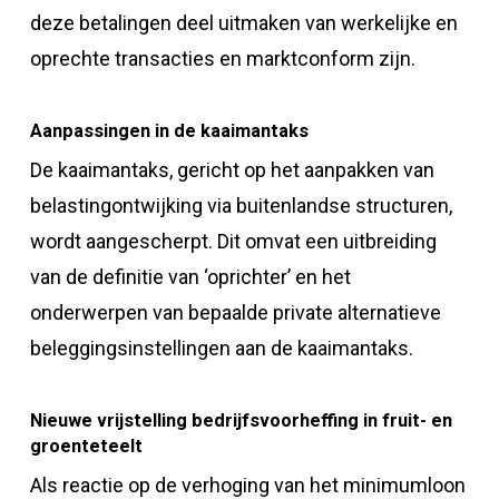
deze betalingen deel uitmaken van werkelijke en
oprechte transacties en marktconform zijn.
Aanpassingen in de kaaimantaks
De kaaimantaks, gericht op het aanpakken van
belastingontwijking via buitenlandse structuren,
wordt aangescherpt. Dit omvat een uitbreiding
van de definitie van ‘oprichter’ en het
onderwerpen van bepaalde private alternatieve
beleggingsinstellingen aan de kaaimantaks.
Nieuwe vrijstelling bedrijfsvoorheffing in fruit- en
groenteteelt
Als reactie op de verhoging van het minimumloon