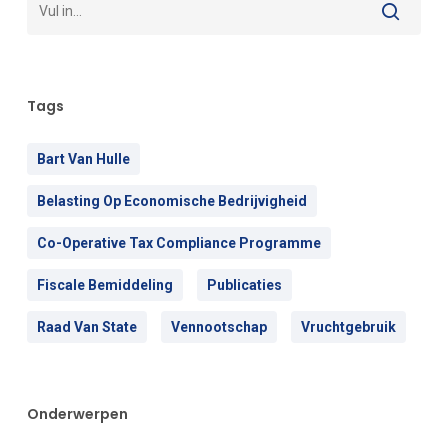
Tags
Bart Van Hulle
Belasting Op Economische Bedrijvigheid
Co-Operative Tax Compliance Programme
Fiscale Bemiddeling
Publicaties
Raad Van State
Vennootschap
Vruchtgebruik
Onderwerpen