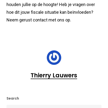
houden jullie op de hoogte! Heb je vragen over
hoe dit jouw fiscale situatie kan beïnvloeden?
Neem gerust contact met ons op.
Thierry Lauwers
Search