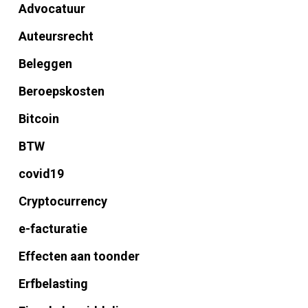
Advocatuur
Auteursrecht
Beleggen
Beroepskosten
Bitcoin
BTW
covid19
Cryptocurrency
e-facturatie
Effecten aan toonder
Erfbelasting