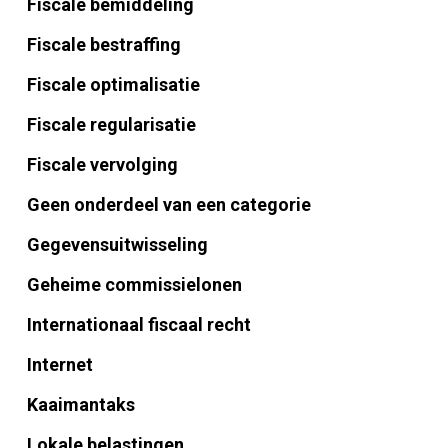
Fiscale bemiddeling
Fiscale bestraffing
Fiscale optimalisatie
Fiscale regularisatie
Fiscale vervolging
Geen onderdeel van een categorie
Gegevensuitwisseling
Geheime commissielonen
Internationaal fiscaal recht
Internet
Kaaimantaks
Lokale belastingen