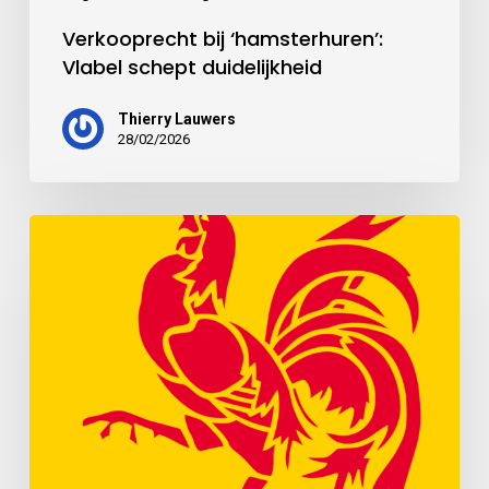
Verkooprecht bij ‘hamsterhuren’:
Vlabel schept duidelijkheid
Thierry Lauwers
28/02/2026