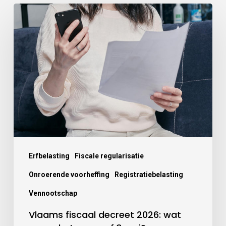
Erfbelasting
Fiscale regularisatie
Onroerende voorheffing
Registratiebelasting
Vennootschap
Vlaams fiscaal decreet 2026: wat