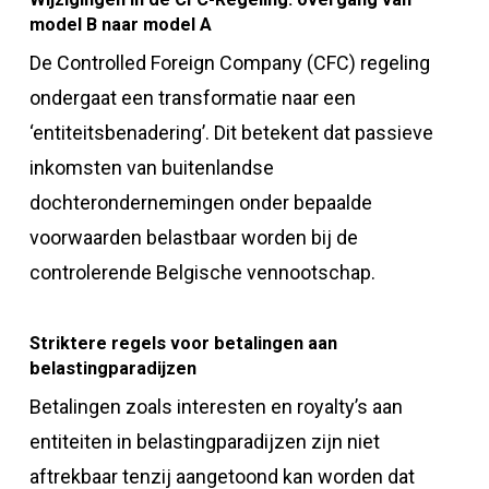
model B naar model A
De Controlled Foreign Company (CFC) regeling
ondergaat een transformatie naar een
‘entiteitsbenadering’. Dit betekent dat passieve
inkomsten van buitenlandse
dochterondernemingen onder bepaalde
voorwaarden belastbaar worden bij de
controlerende Belgische vennootschap.
Striktere regels voor betalingen aan
belastingparadijzen
Betalingen zoals interesten en royalty’s aan
entiteiten in belastingparadijzen zijn niet
aftrekbaar tenzij aangetoond kan worden dat