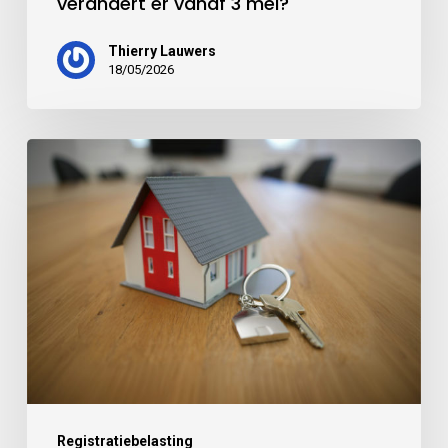
verandert er vanaf 3 mei?
Thierry Lauwers
18/05/2026
Registratiebelasting