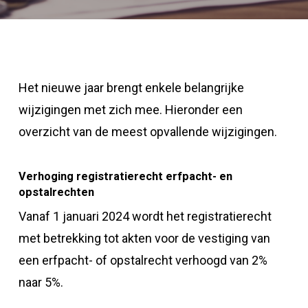
Het nieuwe jaar brengt enkele belangrijke
wijzigingen met zich mee. Hieronder een
overzicht van de meest opvallende wijzigingen.
Verhoging registratierecht erfpacht- en
opstalrechten
Vanaf 1 januari 2024 wordt het registratierecht
met betrekking tot akten voor de vestiging van
een erfpacht- of opstalrecht verhoogd van 2%
naar 5%.