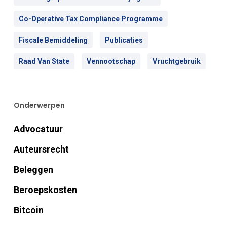
Co-Operative Tax Compliance Programme
Fiscale Bemiddeling
Publicaties
Raad Van State
Vennootschap
Vruchtgebruik
Onderwerpen
Advocatuur
Auteursrecht
Beleggen
Beroepskosten
Bitcoin