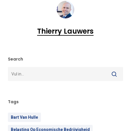
Thierry Lauwers
Search
Tags
Bart Van Hulle
Belasting Op Economische Bedrijvigheid