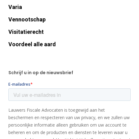
Varia
Vennootschap
Visitatierecht
Voordeel alle aard
Schrijf u in op de nieuwsbrief