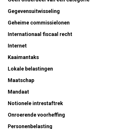
Gegevensuitwisseling
Geheime commissielonen
Internationaal fiscaal recht
Internet
Kaaimantaks
Lokale belastingen
Maatschap
Mandaat
Notionele intrestaftrek
Onroerende voorheffing
Personenbelasting