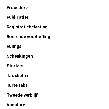
Procedure
Publicaties
Registratiebelasting
Roerende voorheffing
Rulings
Schenkingen
Starters
Tax shelter
Turteltaks
Tweede verblijf
Vacature