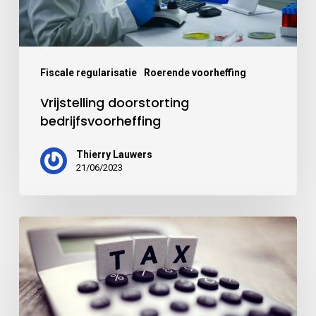
Fiscale regularisatie
Roerende voorheffing
Vrijstelling doorstorting
bedrijfsvoorheffing
Thierry Lauwers
21/06/2023