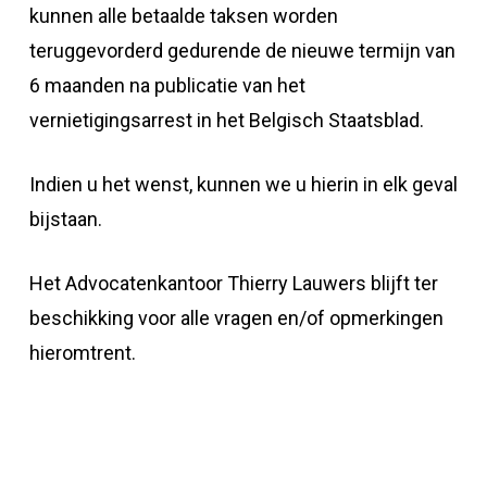
kunnen alle betaalde taksen worden
teruggevorderd gedurende de nieuwe termijn van
6 maanden na publicatie van het
vernietigingsarrest in het Belgisch Staatsblad.
Indien u het wenst, kunnen we u hierin in elk geval
bijstaan.
Het Advocatenkantoor Thierry Lauwers blijft ter
beschikking voor alle vragen en/of opmerkingen
hieromtrent.