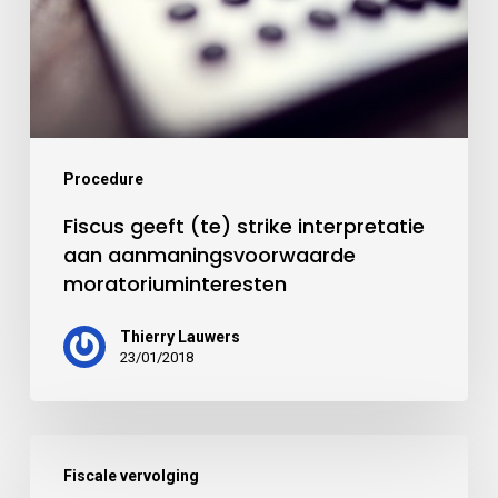
Procedure
Fiscus geeft (te) strike interpretatie
aan aanmaningsvoorwaarde
moratoriuminteresten
Thierry Lauwers
23/01/2018
Fiscale vervolging