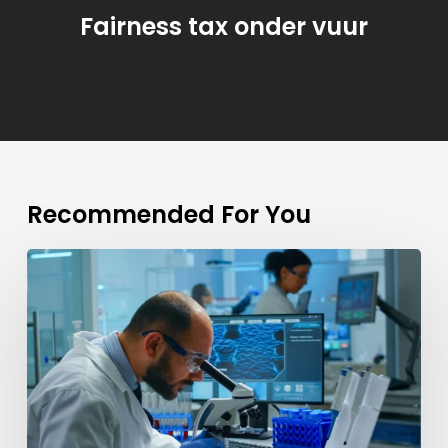
Fairness tax onder vuur
Recommended For You