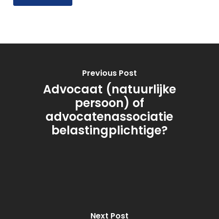
Previous Post
Advocaat (natuurlijke
persoon) of
advocatenassociatie
belastingplichtige?
Next Post