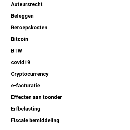
Auteursrecht
Beleggen
Beroepskosten
Bitcoin
BTW
covid19
Cryptocurrency
e-facturatie
Effecten aan toonder
Erfbelasting
Fiscale bemiddeling