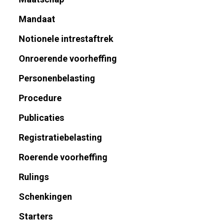
Mandaat
Notionele intrestaftrek
Onroerende voorheffing
Personenbelasting
Procedure
Publicaties
Registratiebelasting
Roerende voorheffing
Rulings
Schenkingen
Starters