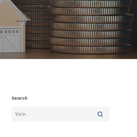
Search