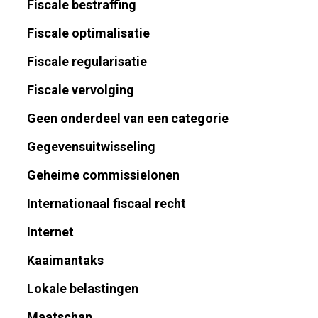
Fiscale bestraffing
Fiscale optimalisatie
Fiscale regularisatie
Fiscale vervolging
Geen onderdeel van een categorie
Gegevensuitwisseling
Geheime commissielonen
Internationaal fiscaal recht
Internet
Kaaimantaks
Lokale belastingen
Maatschap