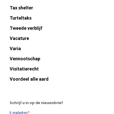
Tax shelter
Turteltaks
Tweede verblijf
Vacature
Varia
Vennootschap
Visitatierecht
Voordeel alle aard
Schrijf u in op de nieuwsbrief