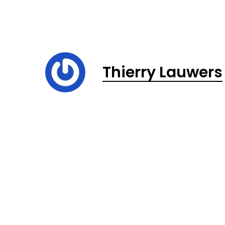
Thierry Lauwers