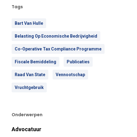
Tags
Bart Van Hulle
Belasting Op Economische Bedrijvigheid
Co-Operative Tax Compliance Programme
Fiscale Bemiddeling
Publicaties
Raad Van State
Vennootschap
Vruchtgebruik
Onderwerpen
Advocatuur