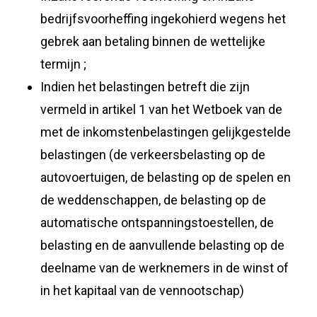
bedrijfsvoorheffing ingekohierd wegens het
gebrek aan betaling binnen de wettelijke
termijn ;
Indien het belastingen betreft die zijn
vermeld in artikel 1 van het Wetboek van de
met de inkomstenbelastingen gelijkgestelde
belastingen (de verkeersbelasting op de
autovoertuigen, de belasting op de spelen en
de weddenschappen, de belasting op de
automatische ontspanningstoestellen, de
belasting en de aanvullende belasting op de
deelname van de werknemers in de winst of
in het kapitaal van de vennootschap)