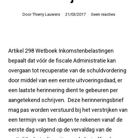
Door
Thierry Lauwers
21/03/2017
Geen reacties
Artikel 298 Wetboek Inkomstenbelastingen
bepaalt dat vóór de fiscale Administratie kan
overgaan tot recuperatie van de schuldvordering
door middel van een eerste uitvoeringsdaad, er
een laatste herinnering dient te gebeuren per
aangetekend schrijven. Deze herinneringsbrief
mag pas worden verstuurd bij het verstrijken van
een termijn van tien dagen te rekenen vanaf de
eerste dag volgend op de vervaldag van de