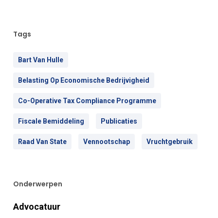
Tags
Bart Van Hulle
Belasting Op Economische Bedrijvigheid
Co-Operative Tax Compliance Programme
Fiscale Bemiddeling
Publicaties
Raad Van State
Vennootschap
Vruchtgebruik
Onderwerpen
Advocatuur