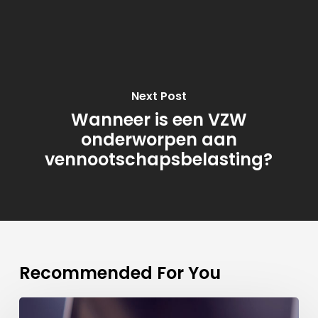
Next Post
Wanneer is een VZW
onderworpen aan
vennootschapsbelasting?
Recommended For You