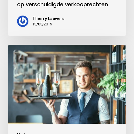
op verschuldigde verkooprechten
Thierry Lauwers
13/05/2019