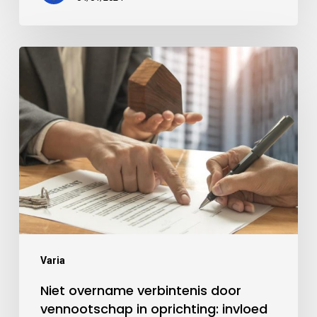
Varia
Niet overname verbintenis door
vennootschap in oprichting: invloed