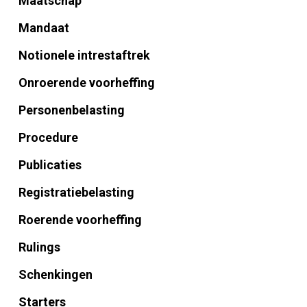
Maatschap
Mandaat
Notionele intrestaftrek
Onroerende voorheffing
Personenbelasting
Procedure
Publicaties
Registratiebelasting
Roerende voorheffing
Rulings
Schenkingen
Starters