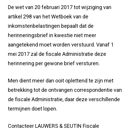
De wet van 20 februari 2017 tot wijziging van
artikel 298 van het Wetboek van de
inkomstenbelastingen bepaalt dat de
herinneringsbrief in kwestie niet meer
aangetekend moet worden verstuurd. Vanaf 1
mei 2017 zal de fiscale Administratie deze
herinnering per gewone brief versturen.
Men dient meer dan ooit oplettend te zijn met
betrekking tot de ontvangen correspondentie van
de fiscale Administratie, daar deze verschillende
termijnen doet lopen.
Contacteer LAUWERS & SEUTIN Fiscale