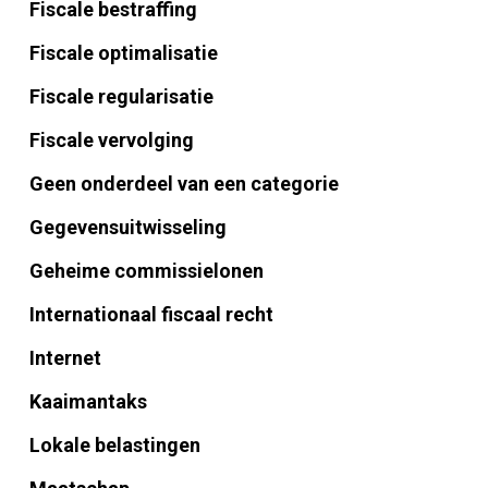
Fiscale bestraffing
Fiscale optimalisatie
Fiscale regularisatie
Fiscale vervolging
Geen onderdeel van een categorie
Gegevensuitwisseling
Geheime commissielonen
Internationaal fiscaal recht
Internet
Kaaimantaks
Lokale belastingen