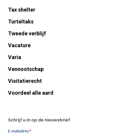
Tax shelter
Turteltaks
Tweede verblijf
Vacature
Varia
Vennootschap
Visitatierecht
Voordeel alle aard
Schrijf u in op de nieuwsbrief