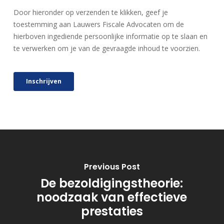
Previous Post
De bezoldigingstheorie:
noodzaak van effectieve
prestaties