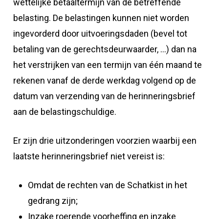
wettelijke betaaltermijn van de betreffende
belasting. De belastingen kunnen niet worden
ingevorderd door uitvoeringsdaden (bevel tot
betaling van de gerechtsdeurwaarder, …) dan na
het verstrijken van een termijn van één maand te
rekenen vanaf de derde werkdag volgend op de
datum van verzending van de herinneringsbrief
aan de belastingschuldige.
Er zijn drie uitzonderingen voorzien waarbij een
laatste herinneringsbrief niet vereist is:
Omdat de rechten van de Schatkist in het
gedrang zijn;
Inzake roerende voorheffing en inzake