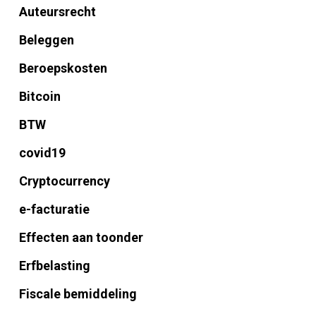
Auteursrecht
Beleggen
Beroepskosten
Bitcoin
BTW
covid19
Cryptocurrency
e-facturatie
Effecten aan toonder
Erfbelasting
Fiscale bemiddeling