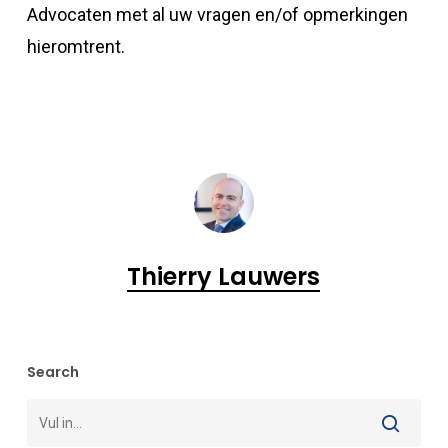
Advocaten met al uw vragen en/of opmerkingen
hieromtrent.
Thierry Lauwers
Search