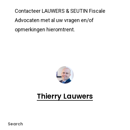
Contacteer LAUWERS & SEUTIN Fiscale
Advocaten met al uw vragen en/of
opmerkingen hieromtrent.
Thierry Lauwers
Search