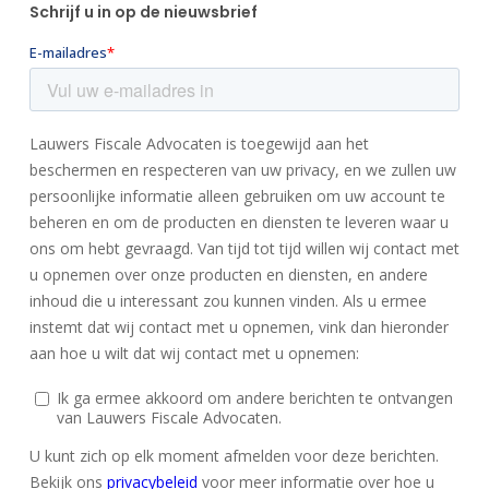
Schrijf u in op de nieuwsbrief