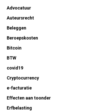
Advocatuur
Auteursrecht
Beleggen
Beroepskosten
Bitcoin
BTW
covid19
Cryptocurrency
e-facturatie
Effecten aan toonder
Erfbelasting