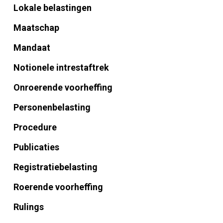
Lokale belastingen
Maatschap
Mandaat
Notionele intrestaftrek
Onroerende voorheffing
Personenbelasting
Procedure
Publicaties
Registratiebelasting
Roerende voorheffing
Rulings