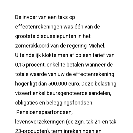
De invoer van een taks op
effectenrekeningen was één van de
grootste discussiepunten in het
zomerakkoord van de regering-Michel.
Uiteindelijk klokte men af op een tarief van
0,15 procent, enkel te betalen wanneer de
totale waarde van uw de effectenrekening
hoger ligt dan 500.000 euro. Deze belasting
viseert enkel beursgenoteerde aandelen,
obligaties en beleggingsfondsen.
Pensioenspaarfondsen,
levensverzekeringen (de zgn. tak 21-en tak
23-producten), termijnrekeningen en