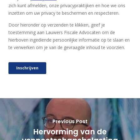
Previous Post
Hervorming van de