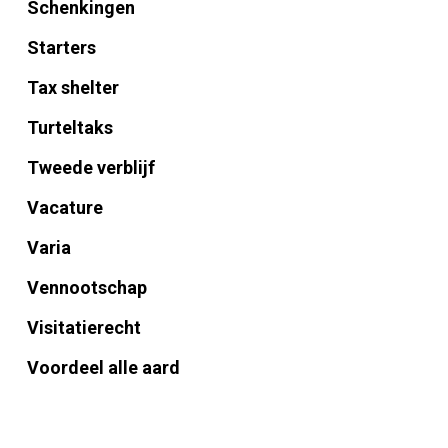
Schenkingen
Starters
Tax shelter
Turteltaks
Tweede verblijf
Vacature
Varia
Vennootschap
Visitatierecht
Voordeel alle aard