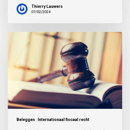
Thierry Lauwers
07/02/2024
Beleggen
Internationaal fiscaal recht