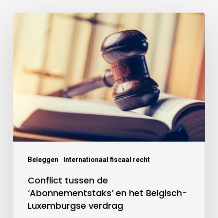
Beleggen
Internationaal fiscaal recht
Conflict tussen de
‘Abonnementstaks’ en het Belgisch-
Luxemburgse verdrag