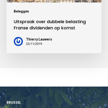
Beleggen
Uitspraak over dubbele belasting
Franse dividenden op komst
Thierry Lauwers
22/11/2019
BRUSSEL