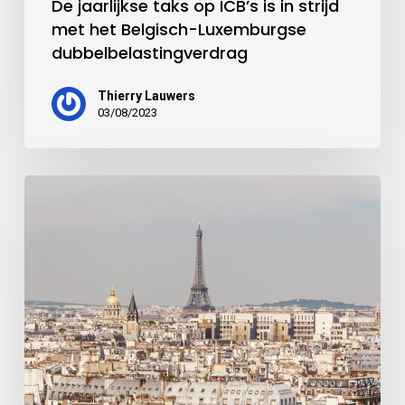
De jaarlijkse taks op ICB’s is in strijd
met het Belgisch-Luxemburgse
dubbelbelastingverdrag
Thierry Lauwers
03/08/2023