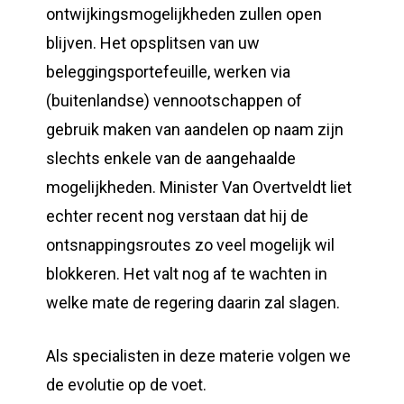
ontwijkingsmogelijkheden zullen open
blijven. Het opsplitsen van uw
beleggingsportefeuille, werken via
(buitenlandse) vennootschappen of
gebruik maken van aandelen op naam zijn
slechts enkele van de aangehaalde
mogelijkheden. Minister Van Overtveldt liet
echter recent nog verstaan dat hij de
ontsnappingsroutes zo veel mogelijk wil
blokkeren. Het valt nog af te wachten in
welke mate de regering daarin zal slagen.
Als specialisten in deze materie volgen we
de evolutie op de voet.