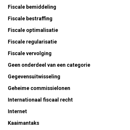
Fiscale bemiddeling
Fiscale bestraffing
Fiscale optimalisatie
Fiscale regularisatie
Fiscale vervolging
Geen onderdeel van een categorie
Gegevensuitwisseling
Geheime commissielonen
Internationaal fiscaal recht
Internet
Kaaimantaks