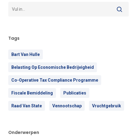
Tags
Bart Van Hulle
Belasting Op Economische Bedrijvigheid
Co-Operative Tax Compliance Programme
Fiscale Bemiddeling
Publicaties
Raad Van State
Vennootschap
Vruchtgebruik
Onderwerpen