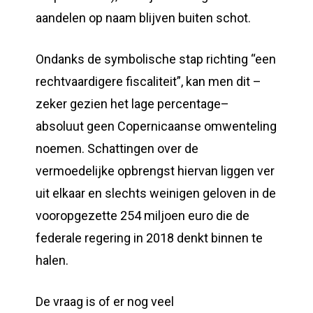
aandelen op naam blijven buiten schot.
Ondanks de symbolische stap richting “een
rechtvaardigere fiscaliteit”, kan men dit –
zeker gezien het lage percentage–
absoluut geen Copernicaanse omwenteling
noemen. Schattingen over de
vermoedelijke opbrengst hiervan liggen ver
uit elkaar en slechts weinigen geloven in de
vooropgezette 254 miljoen euro die de
federale regering in 2018 denkt binnen te
halen.
De vraag is of er nog veel