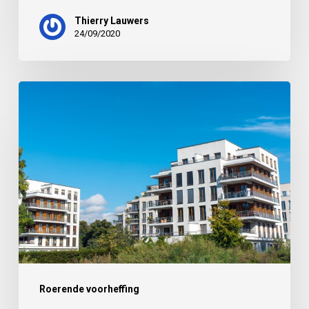
Thierry Lauwers
24/09/2020
Roerende voorheffing