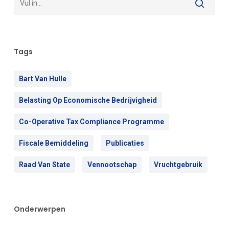
Tags
Bart Van Hulle
Belasting Op Economische Bedrijvigheid
Co-Operative Tax Compliance Programme
Fiscale Bemiddeling
Publicaties
Raad Van State
Vennootschap
Vruchtgebruik
Onderwerpen