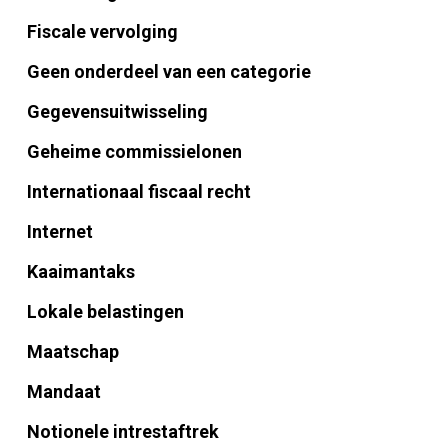
Fiscale vervolging
Geen onderdeel van een categorie
Gegevensuitwisseling
Geheime commissielonen
Internationaal fiscaal recht
Internet
Kaaimantaks
Lokale belastingen
Maatschap
Mandaat
Notionele intrestaftrek