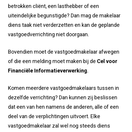
betrokken cliënt, een lasthebber of een
uiteindelijke begunstigde? Dan mag de makelaar
diens taak niet verderzetten en kan de geplande
vastgoedverrichting niet doorgaan.
Bovendien moet de vastgoedmakelaar afwegen
of die een melding moet maken bij de
Cel voor
Financiële Informatieverwerking
.
Komen meerdere vastgoedmakelaars tussen in
dezelfde verrichting? Dan kunnen zij beslissen
dat een van hen namens de anderen, alle of een
deel van de verplichtingen uitvoert. Elke
vastgoedmakelaar zal wel nog steeds diens