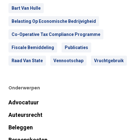
Bart Van Hulle
Belasting Op Economische Bedrijvigheid
Co-Operative Tax Compliance Programme
Fiscale Bemiddeling
Publicaties
Raad Van State
Vennootschap
Vruchtgebruik
Onderwerpen
Advocatuur
Auteursrecht
Beleggen
Beroepskosten