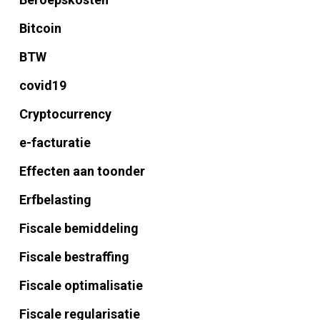
Bitcoin
BTW
covid19
Cryptocurrency
e-facturatie
Effecten aan toonder
Erfbelasting
Fiscale bemiddeling
Fiscale bestraffing
Fiscale optimalisatie
Fiscale regularisatie