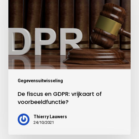
Gegevensuitwisseling
De fiscus en GDPR: vrijkaart of
voorbeeldfunctie?
Thierry Lauwers
24/10/2021