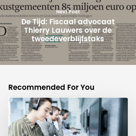
Next Post
De Tijd: Fiscaal advocaat
Thierry Lauwers over de
tweedeverblijfstaks
Recommended For You