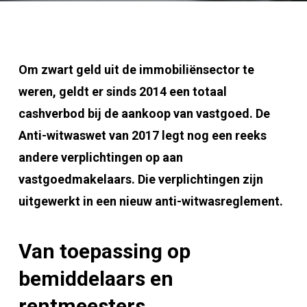
Om zwart geld uit de immobiliënsector te
weren, geldt er sinds 2014 een totaal
cashverbod bij de aankoop van vastgoed. De
Anti-witwaswet van 2017 legt nog een reeks
andere verplichtingen op aan
vastgoedmakelaars. Die verplichtingen zijn
uitgewerkt in een nieuw anti-witwasreglement.
Van toepassing op
bemiddelaars en
rentmeesters