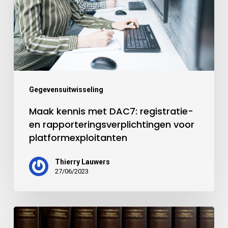
Gegevensuitwisseling
Maak kennis met DAC7: registratie-
en rapporteringsverplichtingen voor
platformexploitanten
Thierry Lauwers
27/06/2023