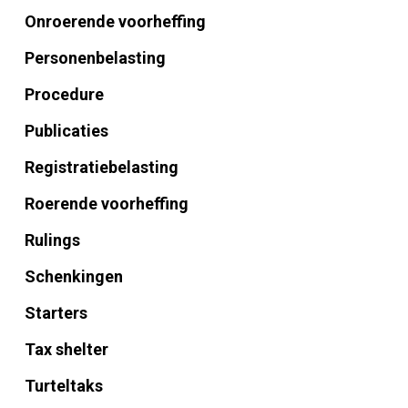
Onroerende voorheffing
Personenbelasting
Procedure
Publicaties
Registratiebelasting
Roerende voorheffing
Rulings
Schenkingen
Starters
Tax shelter
Turteltaks