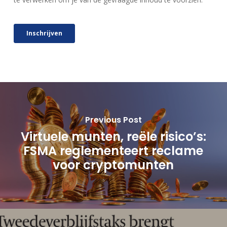
Previous Post
Virtuele munten, reële risico’s:
FSMA reglementeert reclame
voor cryptomunten