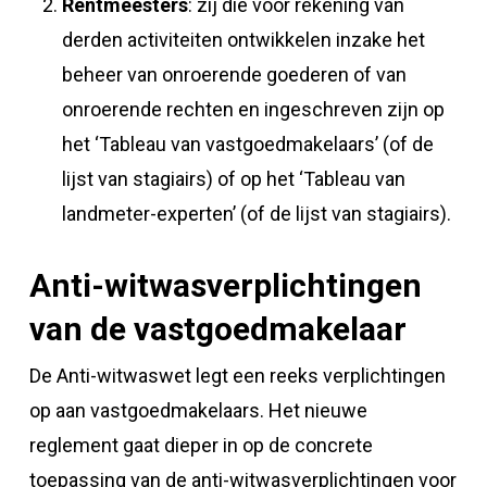
Rentmeesters
: zij die voor rekening van
derden activiteiten ontwikkelen inzake het
beheer van onroerende goederen of van
onroerende rechten en ingeschreven zijn op
het ‘Tableau van vastgoedmakelaars’ (of de
lijst van stagiairs) of op het ‘Tableau van
landmeter-experten’ (of de lijst van stagiairs).
Anti-witwasverplichtingen
van de vastgoedmakelaar
De Anti-witwaswet legt een reeks verplichtingen
op aan vastgoedmakelaars. Het nieuwe
reglement gaat dieper in op de concrete
toepassing van de anti-witwasverplichtingen voor