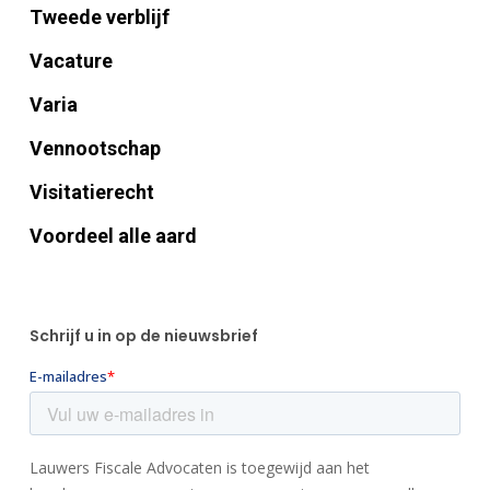
Tweede verblijf
Vacature
Varia
Vennootschap
Visitatierecht
Voordeel alle aard
Schrijf u in op de nieuwsbrief