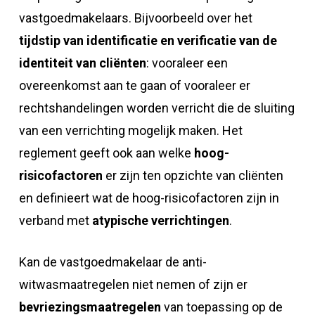
vastgoedmakelaars. Bijvoorbeeld over het
tijdstip van identificatie en verificatie van de
identiteit van cliënten
: vooraleer een
overeenkomst aan te gaan of vooraleer er
rechtshandelingen worden verricht die de sluiting
van een verrichting mogelijk maken. Het
reglement geeft ook aan welke
hoog-
risicofactoren
er zijn ten opzichte van cliënten
en definieert wat de hoog-risicofactoren zijn in
verband met
atypische verrichtingen
.
Kan de vastgoedmakelaar de anti-
witwasmaatregelen niet nemen of zijn er
bevriezingsmaatregelen
van toepassing op de