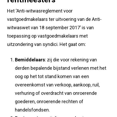
Het ‘Anti-witwasreglement voor
vastgoedmakelaars ter uitvoering van de Anti-
witwaswet van 18 september 2017’ is van
toepassing op vastgoedmakelaars met
uitzondering van syndici. Het gaat om:
Bemiddelaars
: zij die voor rekening van
derden bepalende bijstand verlenen met het
oog op het tot stand komen van een
overeenkomst van verkoop, aankoop, ruil,
verhuring of overdracht van onroerende
goederen, onroerende rechten of
handelsfondsen.