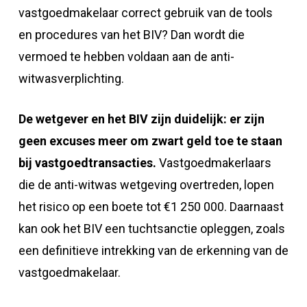
vastgoedmakelaar correct gebruik van de tools
en procedures van het BIV? Dan wordt die
vermoed te hebben voldaan aan de anti-
witwasverplichting.
De wetgever en het BIV zijn duidelijk: er zijn
geen excuses meer om zwart geld toe te staan
bij vastgoedtransacties.
Vastgoedmakerlaars
die de anti-witwas wetgeving overtreden, lopen
het risico op een boete tot €1 250 000. Daarnaast
kan ook het BIV een tuchtsanctie opleggen, zoals
een definitieve intrekking van de erkenning van de
vastgoedmakelaar.