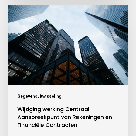
Gegevensuitwisseling
Wijziging werking Centraal
Aanspreekpunt van Rekeningen en
Financiële Contracten