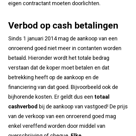
eigen contractant moeten doorlichten.
Verbod op cash betalingen
Sinds 1 januari 2014 mag de aankoop van een
onroerend goed niet meer in contanten worden
betaald. Hieronder wordt het totale bedrag
verstaan dat de koper moet betalen en dat
betrekking heeft op de aankoop en de
financiering van dat goed. Bijvoorbeeld ook de
bijhorende kosten. Er geldt dus een
totaal
cashverbod
bij de aankoop van vastgoed! De prijs
van de verkoop van een onroerend goed mag
enkel vereffend worden door middel van
overschrijving of cheque.
Elke