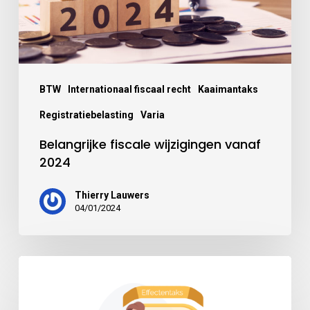
BTW
Internationaal fiscaal recht
Kaaimantaks
Registratiebelasting
Varia
Belangrijke fiscale wijzigingen vanaf
2024
Thierry Lauwers
04/01/2024