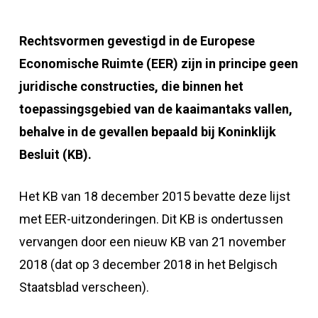
Rechtsvormen gevestigd in de Europese
Economische Ruimte (EER) zijn in principe geen
juridische constructies, die binnen het
toepassingsgebied van de kaaimantaks vallen,
behalve in de gevallen bepaald bij Koninklijk
Besluit (KB).
Het KB van 18 december 2015 bevatte deze lijst
met EER-uitzonderingen. Dit KB is ondertussen
vervangen door een nieuw KB van 21 november
2018 (dat op 3 december 2018 in het Belgisch
Staatsblad verscheen).