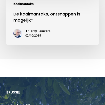
Kaaimantaks
De kaaimantaks, ontsnappen is
mogelijk?
Thierry Lauwers
02/10/2015
BRUSSEL