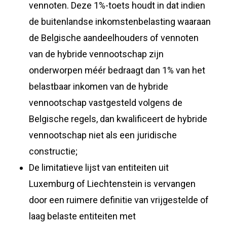
vennoten. Deze 1%-toets houdt in dat indien
de buitenlandse inkomstenbelasting waaraan
de Belgische aandeelhouders of vennoten
van de hybride vennootschap zijn
onderworpen méér bedraagt dan 1% van het
belastbaar inkomen van de hybride
vennootschap vastgesteld volgens de
Belgische regels, dan kwalificeert de hybride
vennootschap niet als een juridische
constructie;
De limitatieve lijst van entiteiten uit
Luxemburg of Liechtenstein is vervangen
door een ruimere definitie van vrijgestelde of
laag belaste entiteiten met