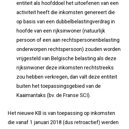
entiteit als hoofddoel het uitoefenen van een
activiteit heeft die inkomsten genereert die
op basis van een dubbelbelastingverdrag in
hoofde van een rijksinwoner (natuurlijk
persoon of een aan rechtspersonenbelasting
onderworpen rechtspersoon) zouden worden
vrijgesteld van Belgische belasting als deze
rijksinwoner deze inkomsten rechtstreeks
zou hebben verkregen, dan valt deze entiteit
buiten het toepassingsgebied van de
Kaaimantaks (bv. de Franse SCI).
Het nieuwe KB is van toepassing op inkomsten
die vanaf 1 januari 2018 (dus retroactief) werden