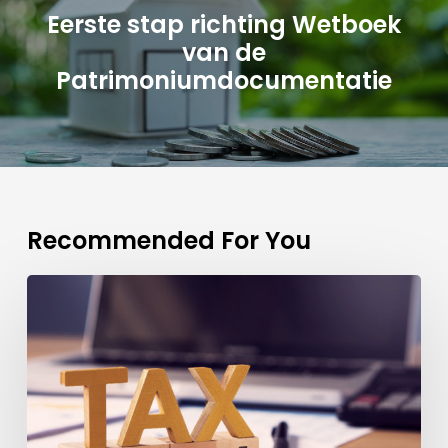
Eerste stap richting Wetboek
van de
Patrimoniumdocumentatie
Recommended For You