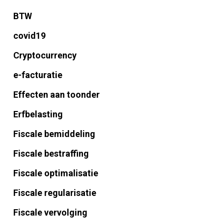
BTW
covid19
Cryptocurrency
e-facturatie
Effecten aan toonder
Erfbelasting
Fiscale bemiddeling
Fiscale bestraffing
Fiscale optimalisatie
Fiscale regularisatie
Fiscale vervolging