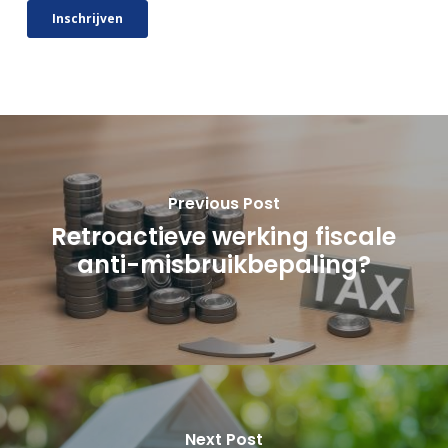
Previous Post
Retroactieve werking fiscale
anti-misbruikbepaling?
Next Post