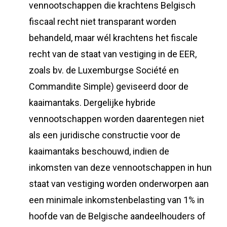
vennootschappen die krachtens Belgisch
fiscaal recht niet transparant worden
behandeld, maar wél krachtens het fiscale
recht van de staat van vestiging in de EER,
zoals bv. de Luxemburgse Société en
Commandite Simple) geviseerd door de
kaaimantaks. Dergelijke hybride
vennootschappen worden daarentegen niet
als een juridische constructie voor de
kaaimantaks beschouwd, indien de
inkomsten van deze vennootschappen in hun
staat van vestiging worden onderworpen aan
een minimale inkomstenbelasting van 1% in
hoofde van de Belgische aandeelhouders of