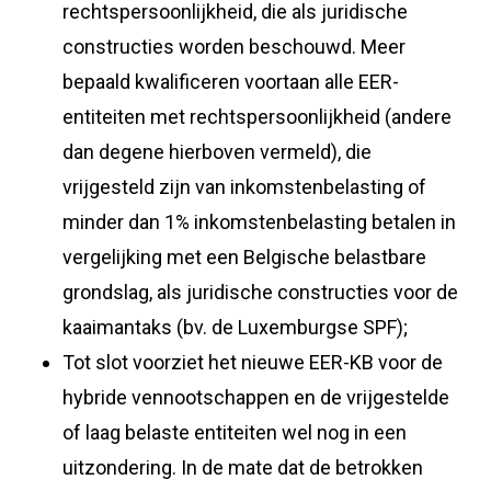
rechtspersoonlijkheid, die als juridische
constructies worden beschouwd. Meer
bepaald kwalificeren voortaan alle EER-
entiteiten met rechtspersoonlijkheid (andere
dan degene hierboven vermeld), die
vrijgesteld zijn van inkomstenbelasting of
minder dan 1% inkomstenbelasting betalen in
vergelijking met een Belgische belastbare
grondslag, als juridische constructies voor de
kaaimantaks (bv. de Luxemburgse SPF);
Tot slot voorziet het nieuwe EER-KB voor de
hybride vennootschappen en de vrijgestelde
of laag belaste entiteiten wel nog in een
uitzondering. In de mate dat de betrokken