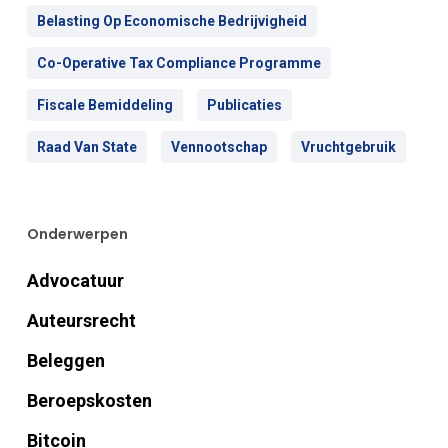
Belasting Op Economische Bedrijvigheid
Co-Operative Tax Compliance Programme
Fiscale Bemiddeling
Publicaties
Raad Van State
Vennootschap
Vruchtgebruik
Onderwerpen
Advocatuur
Auteursrecht
Beleggen
Beroepskosten
Bitcoin