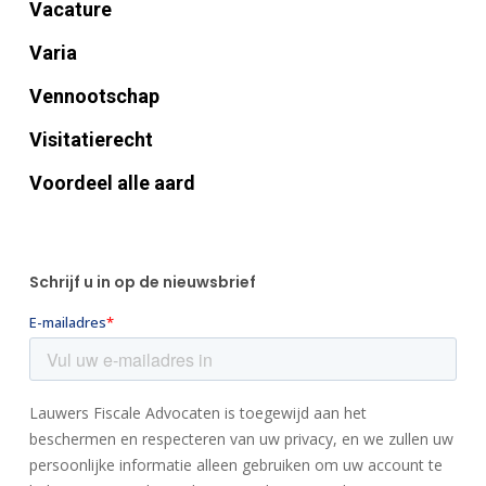
Vacature
Varia
Vennootschap
Visitatierecht
Voordeel alle aard
Schrijf u in op de nieuwsbrief