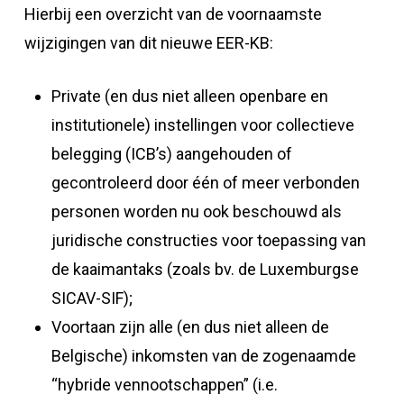
Hierbij een overzicht van de voornaamste
wijzigingen van dit nieuwe EER-KB:
Private (en dus niet alleen openbare en
institutionele) instellingen voor collectieve
belegging (ICB’s) aangehouden of
gecontroleerd door één of meer verbonden
personen worden nu ook beschouwd als
juridische constructies voor toepassing van
de kaaimantaks (zoals bv. de Luxemburgse
SICAV-SIF);
Voortaan zijn alle (en dus niet alleen de
Belgische) inkomsten van de zogenaamde
“hybride vennootschappen” (i.e.