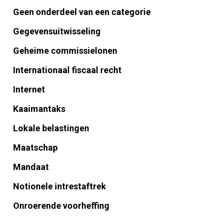
Geen onderdeel van een categorie
Gegevensuitwisseling
Geheime commissielonen
Internationaal fiscaal recht
Internet
Kaaimantaks
Lokale belastingen
Maatschap
Mandaat
Notionele intrestaftrek
Onroerende voorheffing