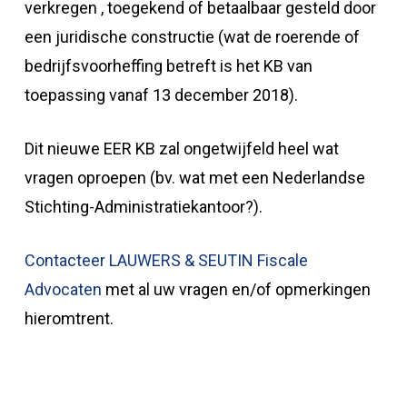
verkregen , toegekend of betaalbaar gesteld door
een juridische constructie (wat de roerende of
bedrijfsvoorheffing betreft is het KB van
toepassing vanaf 13 december 2018).
Dit nieuwe EER KB zal ongetwijfeld heel wat
vragen oproepen (bv. wat met een Nederlandse
Stichting-Administratiekantoor?).
Contacteer LAUWERS & SEUTIN Fiscale
Advocaten
met al uw vragen en/of opmerkingen
hieromtrent.