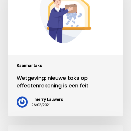
Kaaimantaks
Wetgeving: nieuwe taks op
effectenrekening is een feit
Thierry Lauwers
26/02/2021