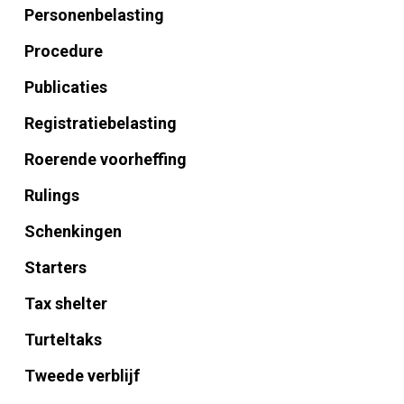
Personenbelasting
Procedure
Publicaties
Registratiebelasting
Roerende voorheffing
Rulings
Schenkingen
Starters
Tax shelter
Turteltaks
Tweede verblijf