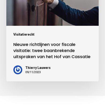
Visitatierecht
Nieuwe richtlijnen voor fiscale
visitatie: twee baanbrekende
uitspraken van het Hof van Cassatie
Thierry Lauwers
09/11/2023