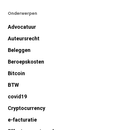
Onderwerpen
Advocatuur
Auteursrecht
Beleggen
Beroepskosten
Bitcoin
BTW
covid19
Cryptocurrency
e-facturatie