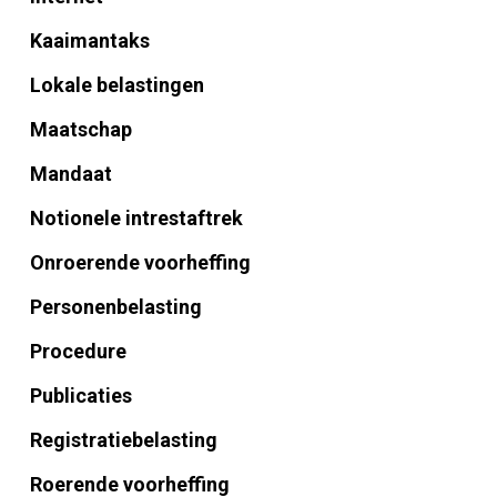
Kaaimantaks
Lokale belastingen
Maatschap
Mandaat
Notionele intrestaftrek
Onroerende voorheffing
Personenbelasting
Procedure
Publicaties
Registratiebelasting
Roerende voorheffing