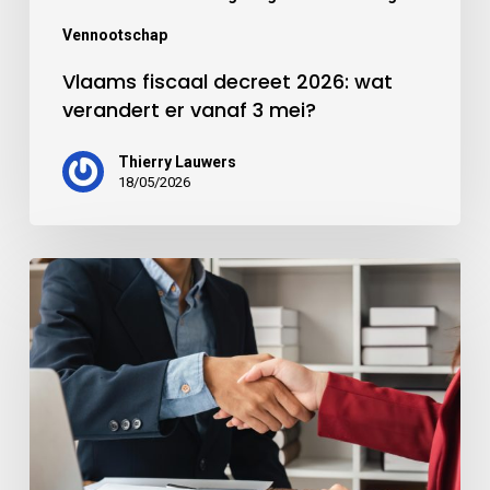
Vennootschap
Vlaams fiscaal decreet 2026: wat
verandert er vanaf 3 mei?
Thierry Lauwers
18/05/2026