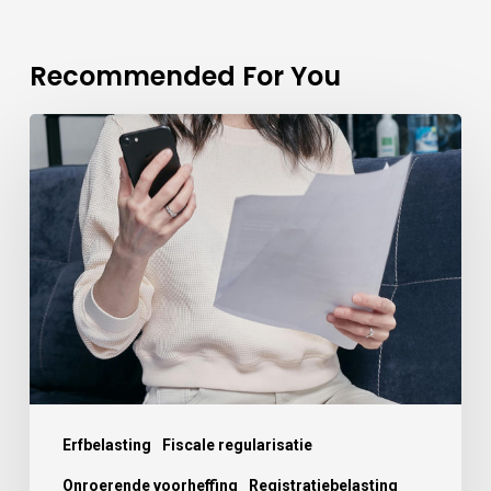
Recommended For You
Erfbelasting
Fiscale regularisatie
Onroerende voorheffing
Registratiebelasting