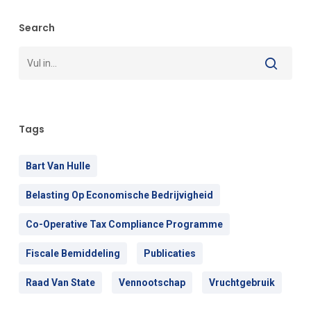
Search
Tags
Bart Van Hulle
Belasting Op Economische Bedrijvigheid
Co-Operative Tax Compliance Programme
Fiscale Bemiddeling
Publicaties
Raad Van State
Vennootschap
Vruchtgebruik