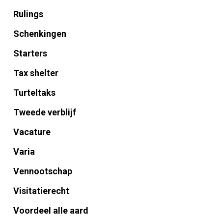
Rulings
Schenkingen
Starters
Tax shelter
Turteltaks
Tweede verblijf
Vacature
Varia
Vennootschap
Visitatierecht
Voordeel alle aard