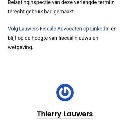
Belastinginspectie van deze verlengde termijn
terecht gebruik had gemaakt.
Volg Lauwers Fiscale Advocaten op LinkedIn
en
blijf op de hoogte van fiscaal nieuws en
wetgeving.
Thierry Lauwers