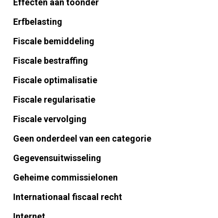
Effecten aan toonder
Erfbelasting
Fiscale bemiddeling
Fiscale bestraffing
Fiscale optimalisatie
Fiscale regularisatie
Fiscale vervolging
Geen onderdeel van een categorie
Gegevensuitwisseling
Geheime commissielonen
Internationaal fiscaal recht
Internet