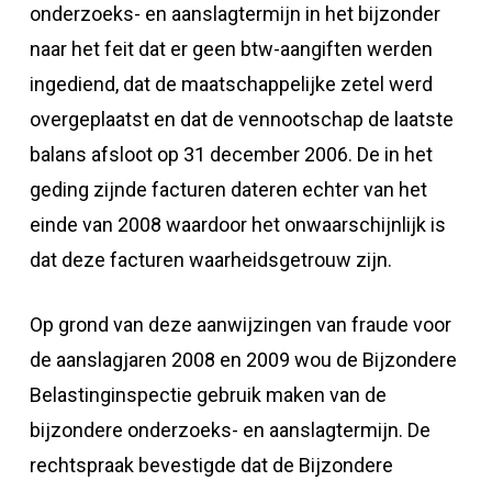
onderzoeks- en aanslagtermijn in het bijzonder
naar het feit dat er geen btw-aangiften werden
ingediend, dat de maatschappelijke zetel werd
overgeplaatst en dat de vennootschap de laatste
balans afsloot op 31 december 2006. De in het
geding zijnde facturen dateren echter van het
einde van 2008 waardoor het onwaarschijnlijk is
dat deze facturen waarheidsgetrouw zijn.
Op grond van deze aanwijzingen van fraude voor
de aanslagjaren 2008 en 2009 wou de Bijzondere
Belastinginspectie gebruik maken van de
bijzondere onderzoeks- en aanslagtermijn. De
rechtspraak bevestigde dat de Bijzondere