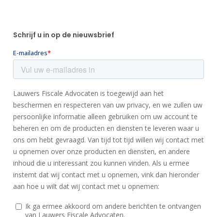
Schrijf u in op de nieuwsbrief