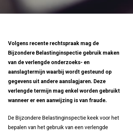
Volgens recente rechtspraak mag de
Bijzondere Belastinginspectie gebruik maken
van de verlengde onderzoeks- en
aanslagtermijn waarbij wordt gesteund op
gegevens uit andere aanslagjaren. Deze
verlengde termijn mag enkel worden gebruikt
wanneer er een aanwijzing is van fraude.
De Bijzondere Belastinginspectie keek voor het
bepalen van het gebruik van een verlengde