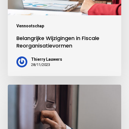
Vennootschap
Belangrijke Wijzigingen in Fiscale
Reorganisatievormen
Thierry Lauwers
28/11/2023