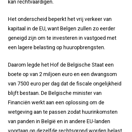
kan rechtvaardigen.
Het onderscheid beperkt het vrij verkeer van
kapitaal in de EU, want Belgen zullen zo eerder
geneigd zijn om te investeren in vastgoed met
een lagere belasting op huuropbrengsten.
Daarom legde het Hof de Belgische Staat een
boete op van 2 miljoen euro en een dwangsom
van 7500 euro per dag dat de fiscale ongelijkheid
blijft bestaan. De Belgische minister van
Financiën werkt aan een oplossing om de
wetgeving aan te passen zodat huurinkomsten
van panden in België en in andere EU-landen
voortaan op dezelfde rechtsgrond worden belast.