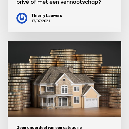
privé of met een vennootschap?
Thierry Lauwers
17/07/2021
Geen onderdeel van een categorie