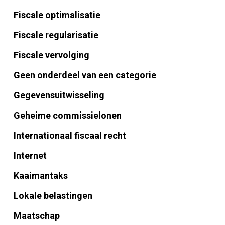
Fiscale optimalisatie
Fiscale regularisatie
Fiscale vervolging
Geen onderdeel van een categorie
Gegevensuitwisseling
Geheime commissielonen
Internationaal fiscaal recht
Internet
Kaaimantaks
Lokale belastingen
Maatschap