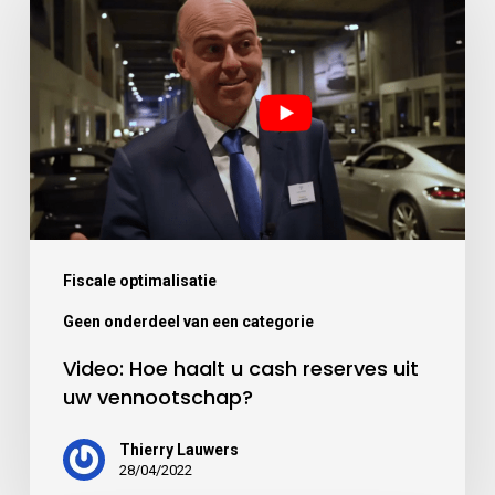
Fiscale optimalisatie
Geen onderdeel van een categorie
Video: Hoe haalt u cash reserves uit
uw vennootschap?
Thierry Lauwers
28/04/2022