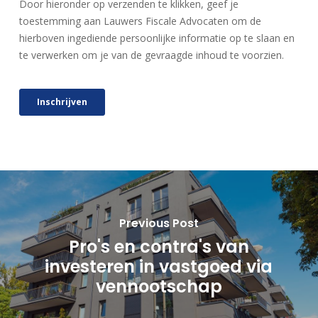
Previous Post
Pro's en contra's van
investeren in vastgoed via
vennootschap