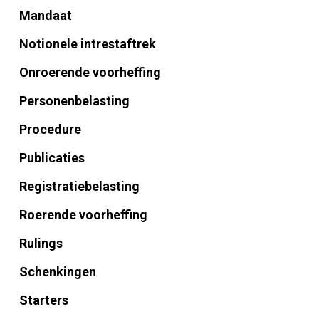
Mandaat
Notionele intrestaftrek
Onroerende voorheffing
Personenbelasting
Procedure
Publicaties
Registratiebelasting
Roerende voorheffing
Rulings
Schenkingen
Starters