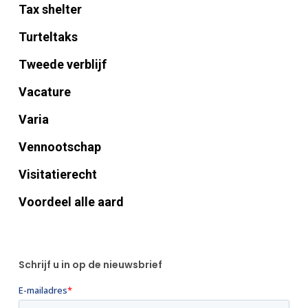
Tax shelter
Turteltaks
Tweede verblijf
Vacature
Varia
Vennootschap
Visitatierecht
Voordeel alle aard
Schrijf u in op de nieuwsbrief