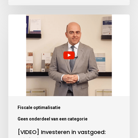
Fiscale optimalisatie
Geen onderdeel van een categorie
[VIDEO] Investeren in vastgoed: