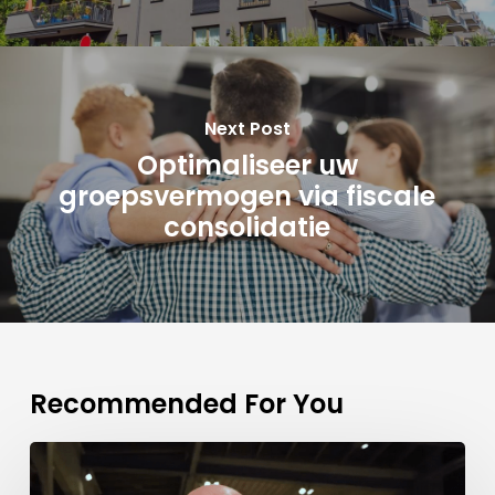
Next Post
Optimaliseer uw
groepsvermogen via fiscale
consolidatie
Recommended For You