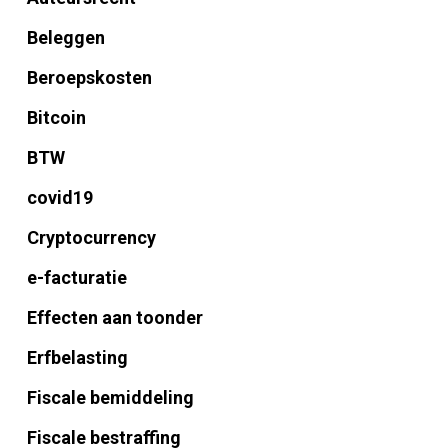
Beleggen
Beroepskosten
Bitcoin
BTW
covid19
Cryptocurrency
e-facturatie
Effecten aan toonder
Erfbelasting
Fiscale bemiddeling
Fiscale bestraffing