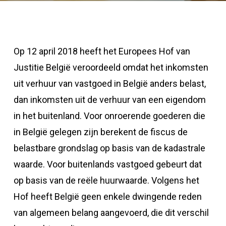
Op 12 april 2018 heeft het Europees Hof van
Justitie België veroordeeld omdat het inkomsten
uit verhuur van vastgoed in België anders belast,
dan inkomsten uit de verhuur van een eigendom
in het buitenland. Voor onroerende goederen die
in België gelegen zijn berekent de fiscus de
belastbare grondslag op basis van de kadastrale
waarde. Voor buitenlands vastgoed gebeurt dat
op basis van de reële huurwaarde. Volgens het
Hof heeft België geen enkele dwingende reden
van algemeen belang aangevoerd, die dit verschil