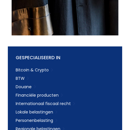
GESPECIALISEERD IN
Bitcoin & Crypto
BTW
Douane
Financiële producten
Internationaal fiscaal recht
Lokale belastingen
Personenbelasting
Regionale belastingen