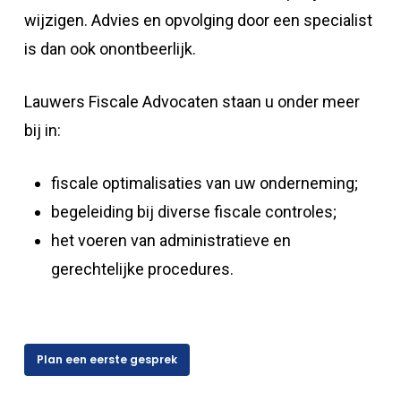
wijzigen. Advies en opvolging door een specialist
is dan ook onontbeerlijk.
Lauwers Fiscale Advocaten staan u onder meer
bij in:
fiscale optimalisaties van uw onderneming;
begeleiding bij diverse fiscale controles;
het voeren van administratieve en
gerechtelijke procedures.
Plan een eerste gesprek