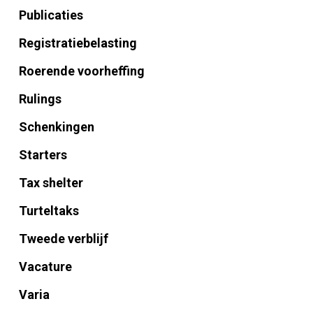
Publicaties
Registratiebelasting
Roerende voorheffing
Rulings
Schenkingen
Starters
Tax shelter
Turteltaks
Tweede verblijf
Vacature
Varia