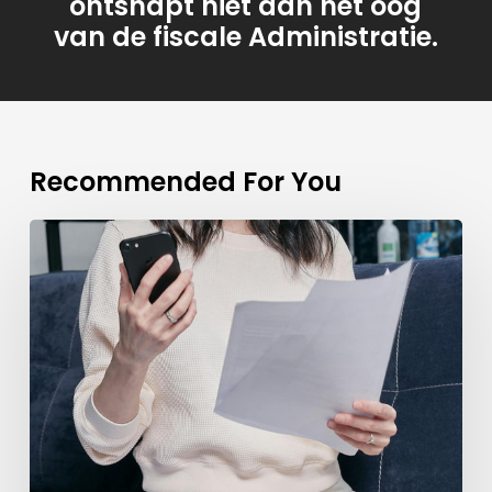
ontsnapt niet aan het oog
van de fiscale Administratie.
Recommended For You