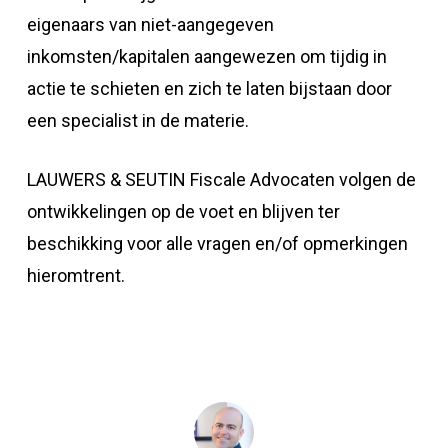
eigenaars van niet-aangegeven
inkomsten/kapitalen aangewezen om tijdig in
actie te schieten en zich te laten bijstaan door
een specialist in de materie.
LAUWERS & SEUTIN Fiscale Advocaten volgen de
ontwikkelingen op de voet en blijven ter
beschikking voor alle vragen en/of opmerkingen
hieromtrent.