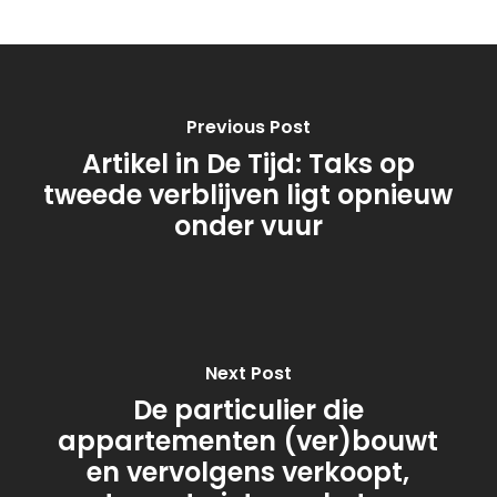
Previous Post
Artikel in De Tijd: Taks op
tweede verblijven ligt opnieuw
onder vuur
Next Post
De particulier die
appartementen (ver)bouwt
en vervolgens verkoopt,