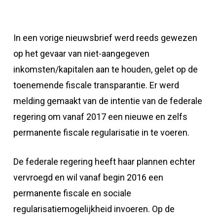
In een vorige nieuwsbrief werd reeds gewezen
op het gevaar van niet-aangegeven
inkomsten/kapitalen aan te houden, gelet op de
toenemende fiscale transparantie. Er werd
melding gemaakt van de intentie van de federale
regering om vanaf 2017 een nieuwe en zelfs
permanente fiscale regularisatie in te voeren.
De federale regering heeft haar plannen echter
vervroegd en wil vanaf begin 2016 een
permanente fiscale en sociale
regularisatiemogelijkheid invoeren. Op de