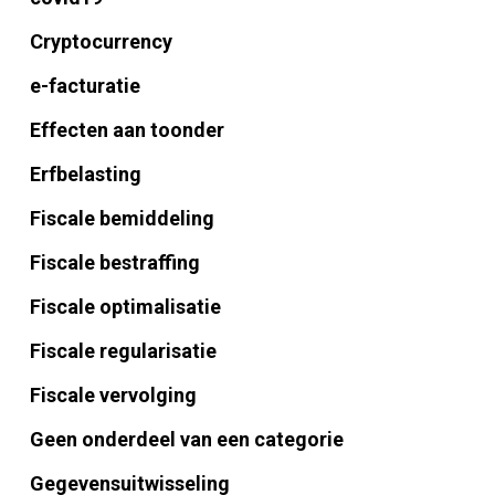
Cryptocurrency
e-facturatie
Effecten aan toonder
Erfbelasting
Fiscale bemiddeling
Fiscale bestraffing
Fiscale optimalisatie
Fiscale regularisatie
Fiscale vervolging
Geen onderdeel van een categorie
Gegevensuitwisseling