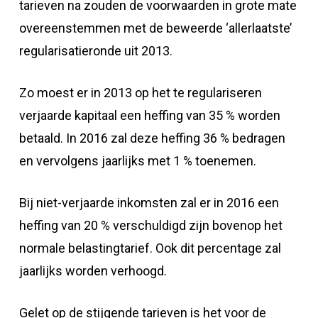
tarieven na zouden de voorwaarden in grote mate
overeenstemmen met de beweerde ‘allerlaatste’
regularisatieronde uit 2013.
Zo moest er in 2013 op het te regulariseren
verjaarde kapitaal een heffing van 35 % worden
betaald. In 2016 zal deze heffing 36 % bedragen
en vervolgens jaarlijks met 1 % toenemen.
Bij niet-verjaarde inkomsten zal er in 2016 een
heffing van 20 % verschuldigd zijn bovenop het
normale belastingtarief. Ook dit percentage zal
jaarlijks worden verhoogd.
Gelet op de stijgende tarieven is het voor de