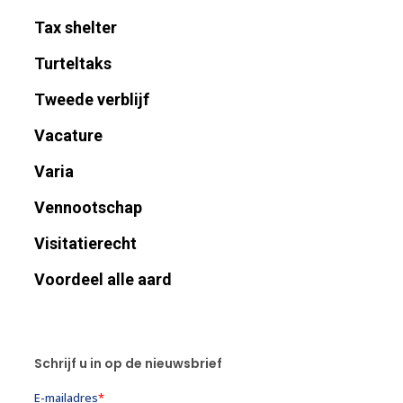
Tax shelter
Turteltaks
Tweede verblijf
Vacature
Varia
Vennootschap
Visitatierecht
Voordeel alle aard
Schrijf u in op de nieuwsbrief