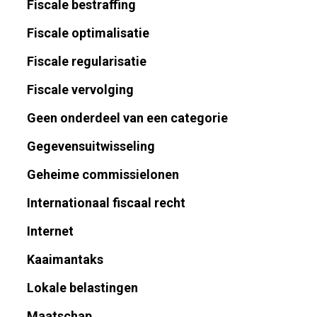
Fiscale bestraffing
Fiscale optimalisatie
Fiscale regularisatie
Fiscale vervolging
Geen onderdeel van een categorie
Gegevensuitwisseling
Geheime commissielonen
Internationaal fiscaal recht
Internet
Kaaimantaks
Lokale belastingen
Maatschap