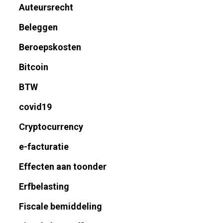
Auteursrecht
Beleggen
Beroepskosten
Bitcoin
BTW
covid19
Cryptocurrency
e-facturatie
Effecten aan toonder
Erfbelasting
Fiscale bemiddeling