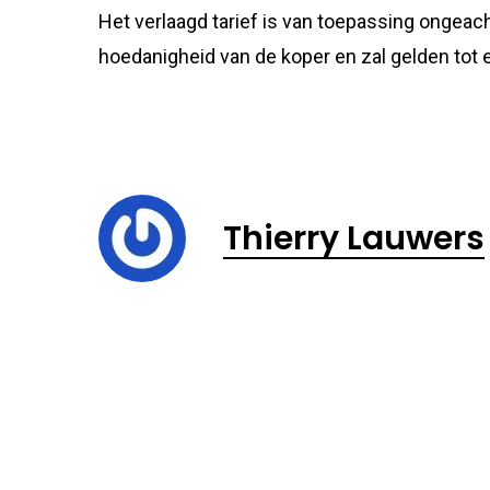
Het verlaagd tarief is van toepassing ongea
hoedanigheid van de koper en zal gelden tot
Thierry Lauwers