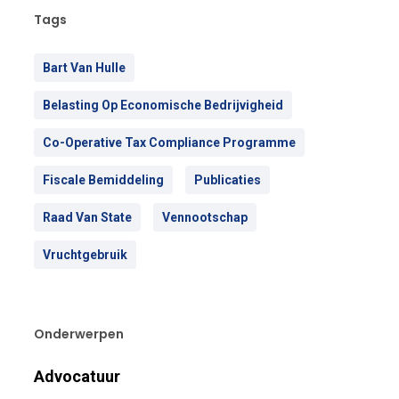
Tags
Bart Van Hulle
Belasting Op Economische Bedrijvigheid
Co-Operative Tax Compliance Programme
Fiscale Bemiddeling
Publicaties
Raad Van State
Vennootschap
Vruchtgebruik
Onderwerpen
Advocatuur