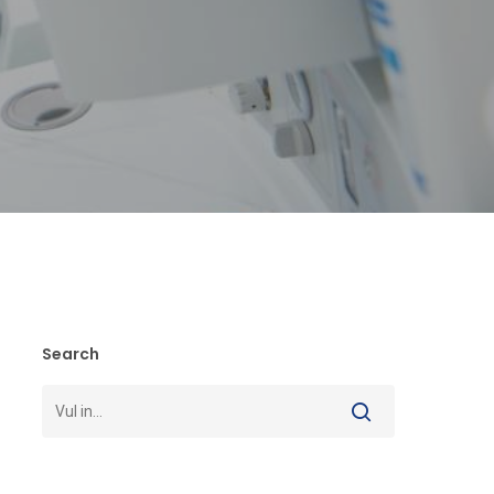
Search