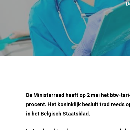
D
De Ministerraad heeft op 2 mei het btw-tar
procent. Het koninklijk besluit trad reeds 
in het Belgisch Staatsblad.