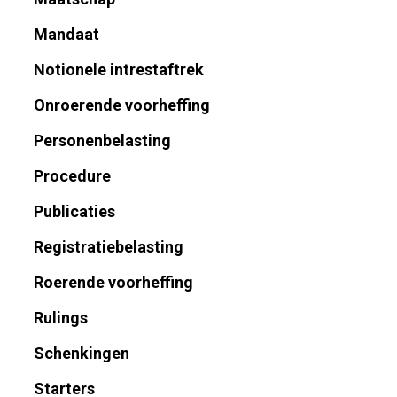
Mandaat
Notionele intrestaftrek
Onroerende voorheffing
Personenbelasting
Procedure
Publicaties
Registratiebelasting
Roerende voorheffing
Rulings
Schenkingen
Starters