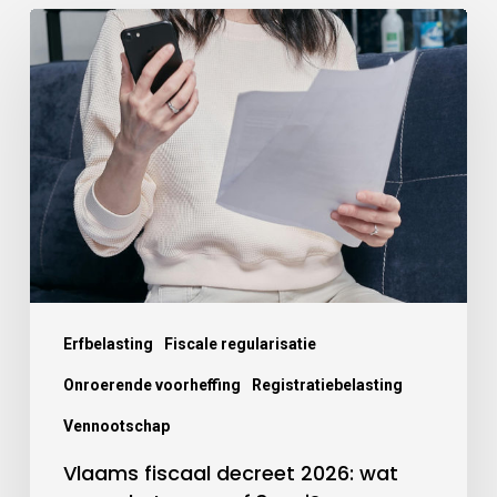
Erfbelasting
Fiscale regularisatie
Onroerende voorheffing
Registratiebelasting
Vennootschap
Vlaams fiscaal decreet 2026: wat