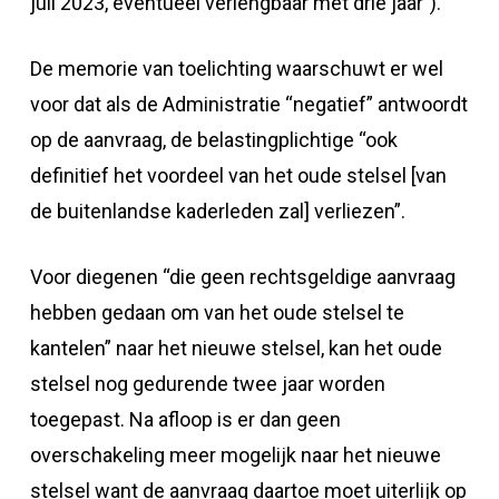
juli 2023, eventueel verlengbaar met drie jaar”).
De memorie van toelichting waarschuwt er wel
voor dat als de Administratie “negatief” antwoordt
op de aanvraag, de belastingplichtige “ook
definitief het voordeel van het oude stelsel [van
de buitenlandse kaderleden zal] verliezen”.
Voor diegenen “die geen rechtsgeldige aanvraag
hebben gedaan om van het oude stelsel te
kantelen” naar het nieuwe stelsel, kan het oude
stelsel nog gedurende twee jaar worden
toegepast. Na afloop is er dan geen
overschakeling meer mogelijk naar het nieuwe
stelsel want de aanvraag daartoe moet uiterlijk op