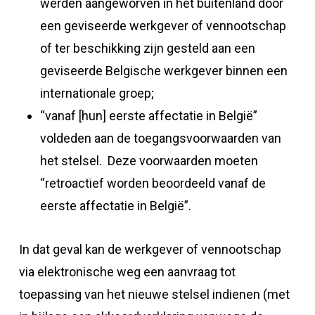
werden aangeworven in het buitenland door
een geviseerde werkgever of vennootschap
of ter beschikking zijn gesteld aan een
geviseerde Belgische werkgever binnen een
internationale groep;
“vanaf [hun] eerste affectatie in België”
voldeden aan de toegangsvoorwaarden van
het stelsel. Deze voorwaarden moeten
“retroactief worden beoordeeld vanaf de
eerste affectatie in België”.
In dat geval kan de werkgever of vennootschap
via elektronische weg een aanvraag tot
toepassing van het nieuwe stelsel indienen (met