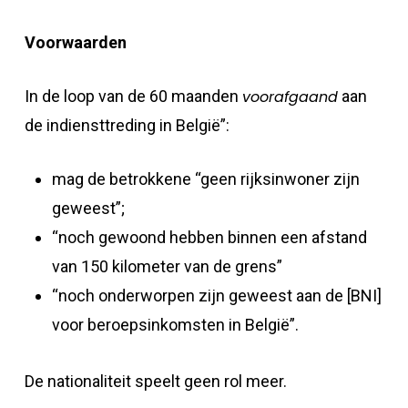
Voorwaarden
In de loop van de 60 maanden
voorafgaand
aan
de indiensttreding in België”:
mag de betrokkene “geen rijksinwoner zijn
geweest”;
“noch gewoond hebben binnen een afstand
van 150 kilometer van de grens”
“noch onderworpen zijn geweest aan de [BNI]
voor beroepsinkomsten in België”.
De nationaliteit speelt geen rol meer.