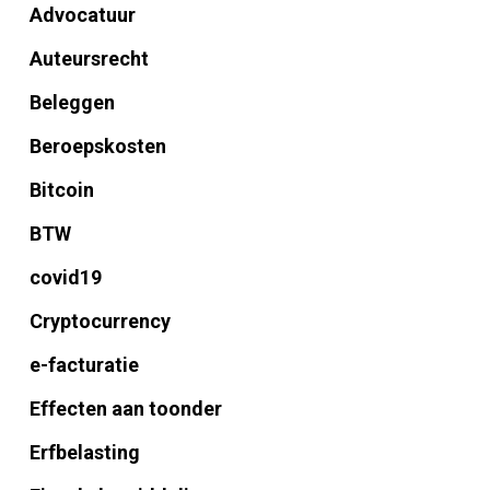
Advocatuur
Auteursrecht
Beleggen
Beroepskosten
Bitcoin
BTW
covid19
Cryptocurrency
e-facturatie
Effecten aan toonder
Erfbelasting