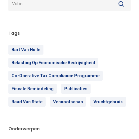
Tags
Bart Van Hulle
Belasting Op Economische Bedrijvigheid
Co-Operative Tax Compliance Programme
Fiscale Bemiddeling
Publicaties
Raad Van State
Vennootschap
Vruchtgebruik
Onderwerpen