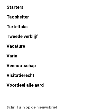
Starters
Tax shelter
Turteltaks
Tweede verblijf
Vacature
Varia
Vennootschap
Visitatierecht
Voordeel alle aard
Schrijf u in op de nieuwsbrief