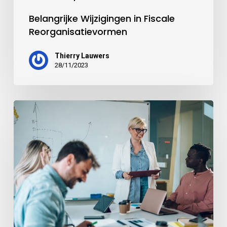
Belangrijke Wijzigingen in Fiscale
Reorganisatievormen
Thierry Lauwers
28/11/2023