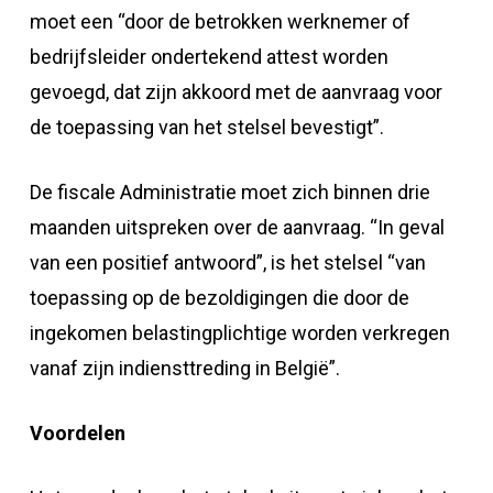
moet een “door de betrokken werknemer of
bedrijfsleider ondertekend attest worden
gevoegd, dat zijn akkoord met de aanvraag voor
de toepassing van het stelsel bevestigt”.
De fiscale Administratie moet zich binnen drie
maanden uitspreken over de aanvraag. “In geval
van een positief antwoord”, is het stelsel “van
toepassing op de bezoldigingen die door de
ingekomen belastingplichtige worden verkregen
vanaf zijn indiensttreding in België”.
Voordelen