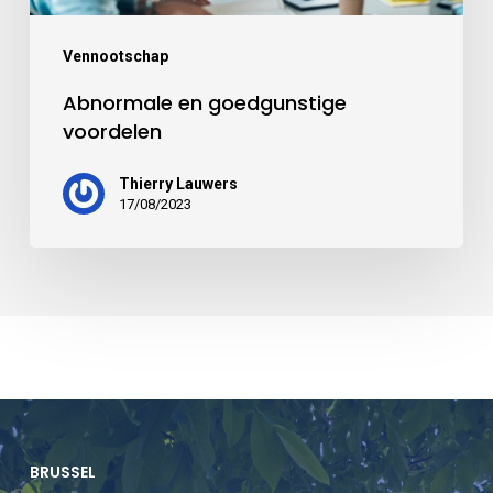
Vennootschap
Abnormale en goedgunstige
voordelen
Thierry Lauwers
17/08/2023
BRUSSEL