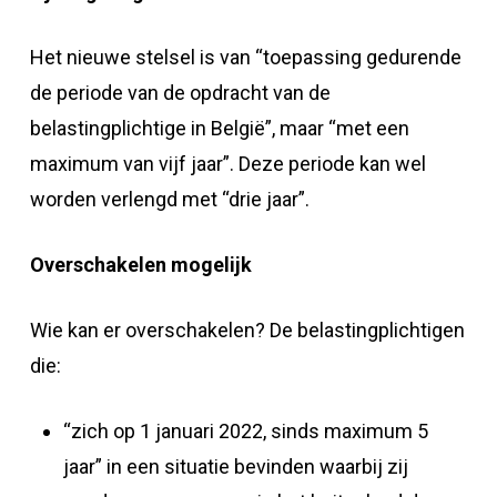
Het nieuwe stelsel is van “toepassing gedurende
de periode van de opdracht van de
belastingplichtige in België”, maar “met een
maximum van vijf jaar”. Deze periode kan wel
worden verlengd met “drie jaar”.
Overschakelen mogelijk
Wie kan er overschakelen? De belastingplichtigen
die:
“zich op 1 januari 2022, sinds maximum 5
jaar” in een situatie bevinden waarbij zij