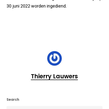
30 juni 2022 worden ingediend.
Thierry Lauwers
Search