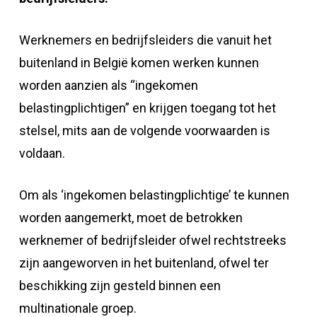
Werknemers en bedrijfsleiders die vanuit het
buitenland in België komen werken kunnen
worden aanzien als “ingekomen
belastingplichtigen” en krijgen toegang tot het
stelsel, mits aan de volgende voorwaarden is
voldaan.
Om als ‘ingekomen belastingplichtige’ te kunnen
worden aangemerkt, moet de betrokken
werknemer of bedrijfsleider ofwel rechtstreeks
zijn aangeworven in het buitenland, ofwel ter
beschikking zijn gesteld binnen een
multinationale groep.