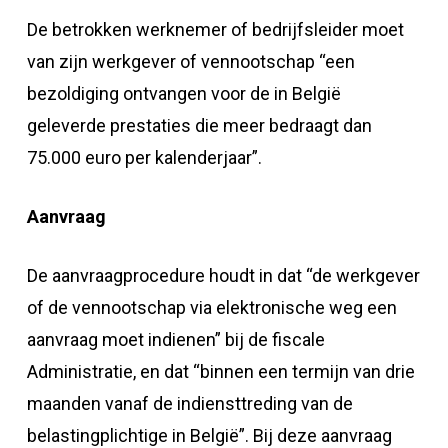
De betrokken werknemer of bedrijfsleider moet
van zijn werkgever of vennootschap “een
bezoldiging ontvangen voor de in België
geleverde prestaties die meer bedraagt dan
75.000 euro per kalenderjaar”.
Aanvraag
De aanvraagprocedure houdt in dat “de werkgever
of de vennootschap via elektronische weg een
aanvraag moet indienen” bij de fiscale
Administratie, en dat “binnen een termijn van drie
maanden vanaf de indiensttreding van de
belastingplichtige in België”. Bij deze aanvraag