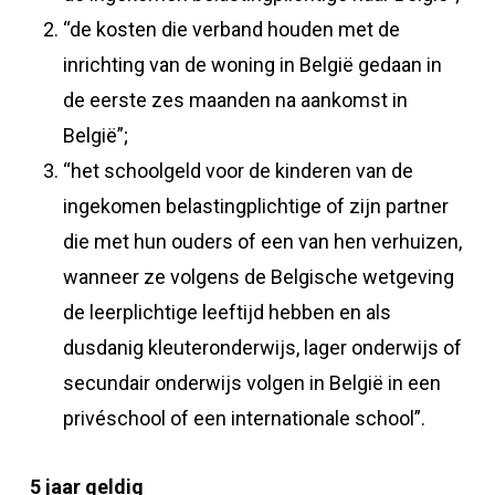
“de kosten die verband houden met de
inrichting van de woning in België gedaan in
de eerste zes maanden na aankomst in
België”;
“het schoolgeld voor de kinderen van de
ingekomen belastingplichtige of zijn partner
die met hun ouders of een van hen verhuizen,
wanneer ze volgens de Belgische wetgeving
de leerplichtige leeftijd hebben en als
dusdanig kleuteronderwijs, lager onderwijs of
secundair onderwijs volgen in België in een
privéschool of een internationale school”.
5 jaar geldig