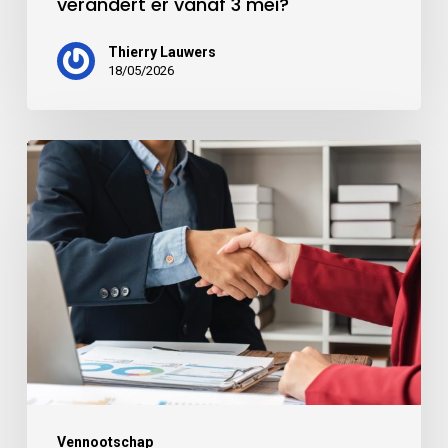
verandert er vanaf 3 mei?
Thierry Lauwers
18/05/2026
Vennootschap