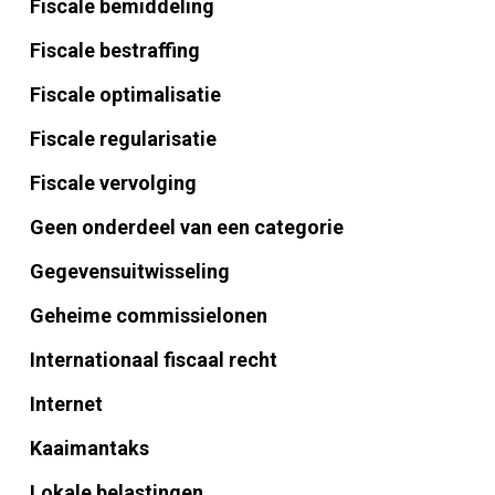
Fiscale bemiddeling
Fiscale bestraffing
Fiscale optimalisatie
Fiscale regularisatie
Fiscale vervolging
Geen onderdeel van een categorie
Gegevensuitwisseling
Geheime commissielonen
Internationaal fiscaal recht
Internet
Kaaimantaks
Lokale belastingen