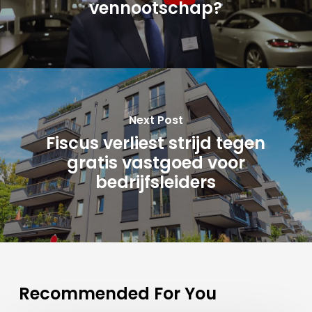
vennootschap?
Next Post
Fiscus verliest strijd tegen
gratis vastgoed voor
bedrijfsleiders
Recommended For You