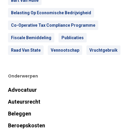
Bart Van Hulle
Belasting Op Economische Bedrijvigheid
Co-Operative Tax Compliance Programme
Fiscale Bemiddeling
Publicaties
Raad Van State
Vennootschap
Vruchtgebruik
Onderwerpen
Advocatuur
Auteursrecht
Beleggen
Beroepskosten