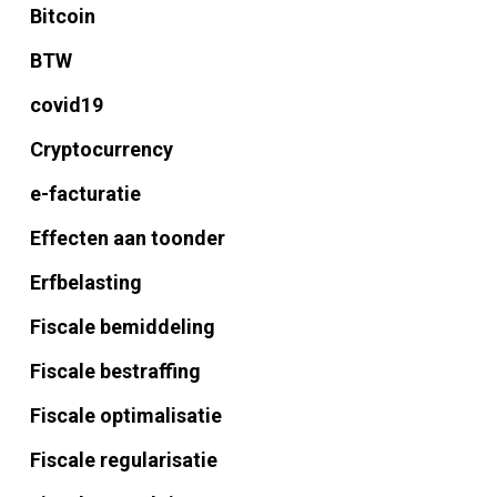
Bitcoin
BTW
covid19
Cryptocurrency
e-facturatie
Effecten aan toonder
Erfbelasting
Fiscale bemiddeling
Fiscale bestraffing
Fiscale optimalisatie
Fiscale regularisatie