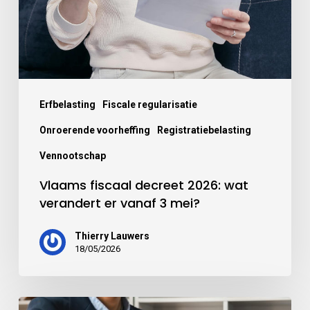
Erfbelasting
Fiscale regularisatie
Onroerende voorheffing
Registratiebelasting
Vennootschap
Vlaams fiscaal decreet 2026: wat
verandert er vanaf 3 mei?
Thierry Lauwers
18/05/2026