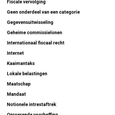
Fiscale vervolging
Geen onderdeel van een categorie
Gegevensuitwisseling
Geheime commissielonen
Internationaal fiscaal recht
Internet
Kaaimantaks
Lokale belastingen
Maatschap
Mandaat
Notionele intrestaftrek
Onroerende voorheffing