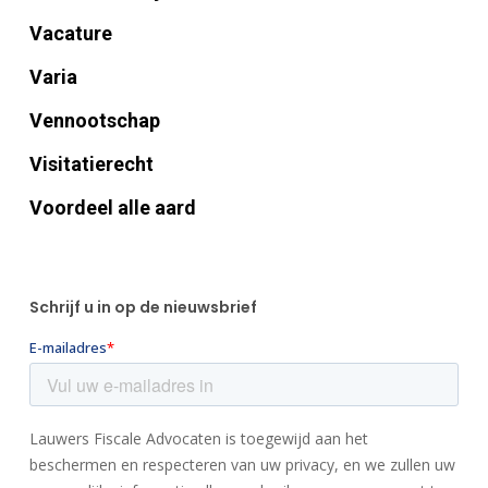
Vacature
Varia
Vennootschap
Visitatierecht
Voordeel alle aard
Schrijf u in op de nieuwsbrief