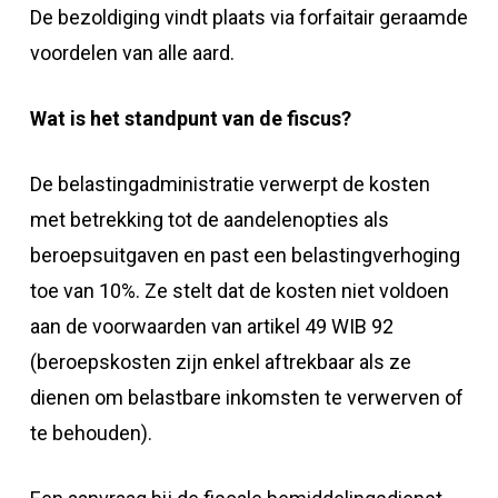
De bezoldiging vindt plaats via forfaitair geraamde
voordelen van alle aard.
Wat is het standpunt van de fiscus?
De belastingadministratie verwerpt de kosten
met betrekking tot de aandelenopties als
beroepsuitgaven en past een belastingverhoging
toe van 10%. Ze stelt dat de kosten niet voldoen
aan de voorwaarden van artikel 49 WIB 92
(beroepskosten zijn enkel aftrekbaar als ze
dienen om belastbare inkomsten te verwerven of
te behouden).