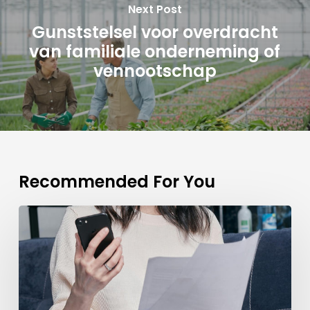
Next Post
Gunststelsel voor overdracht
van familiale onderneming of
vennootschap
Recommended For You