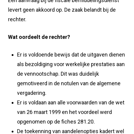
Een aanvraag bij de fiscale bemiddelingsdienst
levert geen akkoord op. De zaak belandt bij de
rechter.
Wat oordeelt de rechter?
Er is voldoende bewijs dat de uitgaven dienen
als bezoldiging voor werkelijke prestaties aan
de vennootschap. Dit was duidelijk
gemotiveerd in de notulen van de algemene
vergadering.
Er is voldaan aan alle voorwaarden van de wet
van 26 maart 1999 en het voordeel werd
opgenomen op de fiches 281.20.
De toekenning van aandelenopties kadert wel