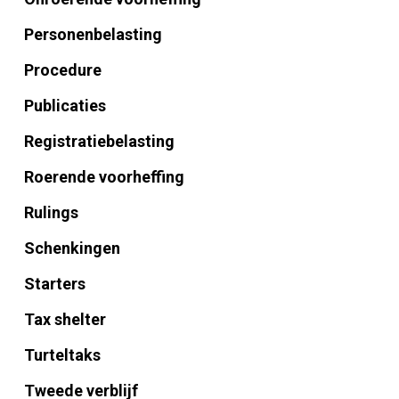
Personenbelasting
Procedure
Publicaties
Registratiebelasting
Roerende voorheffing
Rulings
Schenkingen
Starters
Tax shelter
Turteltaks
Tweede verblijf