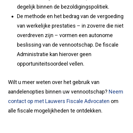
degelijk binnen de bezoldigingspolitiek.
De methode en het bedrag van de vergoeding
van werkelijke prestaties – in zoverre die niet
overdreven zijn – vormen een autonome
beslissing van de vennootschap. De fiscale
Administratie kan hierover geen
opportuniteitsoordeel vellen.
Wilt u meer weten over het gebruik van
aandelenopties binnen uw vennootschap?
Neem
contact op met Lauwers Fiscale Advocaten
om
alle fiscale mogelijkheden te ontdekken.