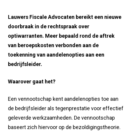
Lauwers Fiscale Advocaten bereikt een nieuwe
doorbraak in de rechtspraak over
optiwarranten. Meer bepaald rond de aftrek
van beroepskosten verbonden aan de
toekenning van aandelenopties aan een
bedrijfsleider.
Waarover gaat het?
Een vennootschap kent aandelenopties toe aan
de bedrijfsleider als tegenprestatie voor effectief
geleverde werkzaamheden. De vennootschap
baseert zich hiervoor op de bezoldigingstheorie.