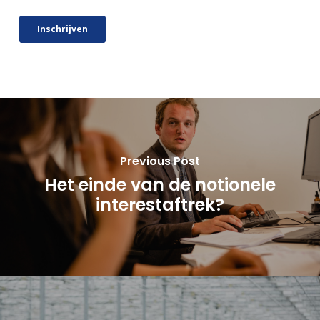
Previous Post
Het einde van de notionele
interestaftrek?