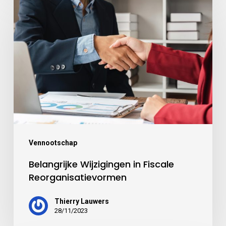
Vennootschap
Belangrijke Wijzigingen in Fiscale
Reorganisatievormen
Thierry Lauwers
28/11/2023