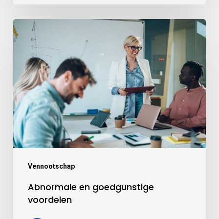
Vennootschap
Abnormale en goedgunstige
voordelen